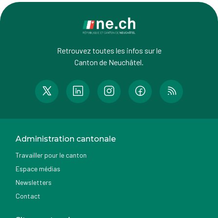
Retrouvez toutes les infos sur le
Canton de Neuchâtel.
Administration cantonale
Travailler pour le canton
Espace médias
Newsletters
Contact