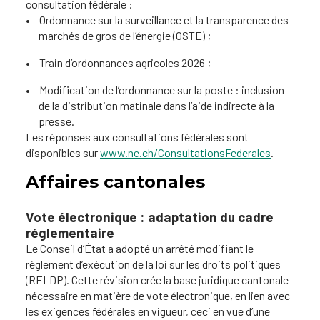
consultation fédérale :
Ordonnance sur la surveillance et la transparence des
marchés de gros de l’énergie (OSTE) ;
Train d’ordonnances agricoles 2026 ;
Modification de l’ordonnance sur la poste : inclusion
de la distribution matinale dans l’aide indirecte à la
presse.
Les réponses aux consultations fédérales sont
disponibles sur
www.ne.ch/ConsultationsFederales
.
Affaires cantonales
Vote électronique : adaptation du cadre
réglementaire
Le Conseil d’État a adopté un arrêté modifiant le
règlement d’exécution de la loi sur les droits politiques
(RELDP). Cette révision crée la base juridique cantonale
nécessaire en matière de vote électronique, en lien avec
les exigences fédérales en vigueur, ceci en vue d’une