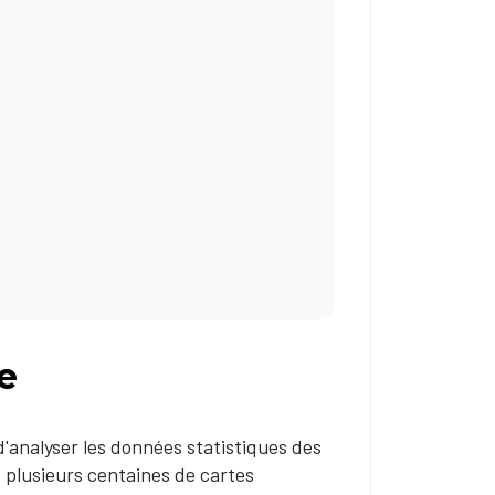
e
d'analyser les données statistiques des
nt plusieurs centaines de cartes