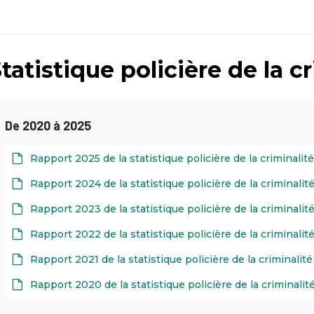
tatistique policière de la c
De 2020 à 2025
Rapport 2025 de la statistique policière de la criminali
Rapport 2024 de la statistique policière de la criminali
Rapport 2023 de la statistique policière de la criminali
Rapport 2022 de la statistique policière de la criminali
Rapport 2021 de la statistique policière de la criminalit
Rapport 2020 de la statistique policière de la criminali