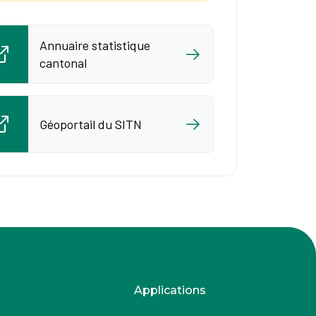
Annuaire statistique
cantonal
Géoportail du SITN
Applications