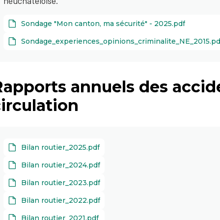
neuchâteloise.
Sondage "Mon canton, ma sécurité" - 2025.pdf
Sondage_experiences_opinions_criminalite_NE_2015.pd
Rapports annuels des accide
irculation
Bilan routier_2025.pdf
Bilan routier_2024.pdf
Bilan routier_2023.pdf
Bilan routier_2022.pdf
Bilan routier_2021.pdf