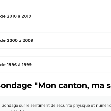
de 2010 à 2019
de 2000 à 2009
de 1996 à 1999
Sondage "Mon canton, ma s
Sondage sur le sentiment de sécurité physique et numériqu