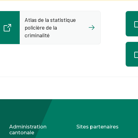
Atlas de la statistique
policière de la
criminalité
Administration
Sites partenaires
cantonale