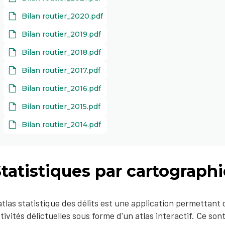
Bilan routier_2020.pdf
Bilan routier_2019.pdf
Bilan routier_2018.pdf
Bilan routier_2017.pdf
Bilan routier_2016.pdf
Bilan routier_2015.pdf
Bilan routier_2014.pdf
tatistiques par cartographi
atlas statistique des délits est une application permettant 
tivités délictuelles sous forme d'un atlas interactif. Ce so