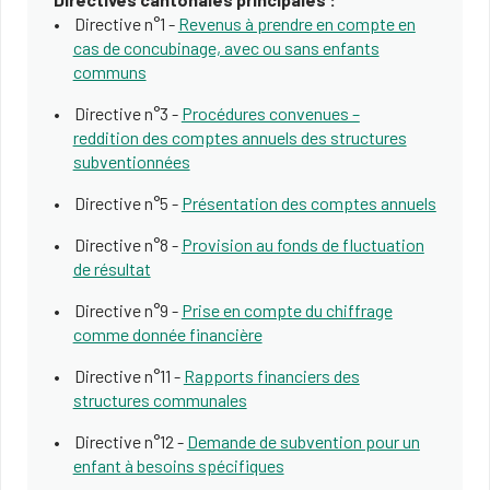
Directive n°1 -
Revenus à prendre en compte en
cas de concubinage, avec ou sans enfants
communs
Directive n°3 -
Procédures convenues –
reddition des comptes annuels des structures
subventionnées
Directive n°5 -
Présentation des comptes annuels
Directive ​n°8 -
Provision au fonds de fluctuation
de résultat
Directiv​e n°9 -
Prise en compte du chiffrage
comme donnée financière
Directive n°11 -
Rapports financiers des
structures communales
Directive n°12 -​
Demande de subvention pour un
enfant à besoins spécifiques