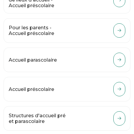
Accueil préscolaire
Pour les parents -
Accueil préscolaire
Accueil parascolaire
Accueil préscolaire
Structures d'accueil pré
et parascolaire