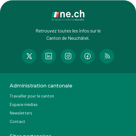
Retrouvez toutes les infos sur le
Canton de Neuchâtel.
Administration cantonale
Travailler pour le canton
Espace médias
Newsletters
Contact