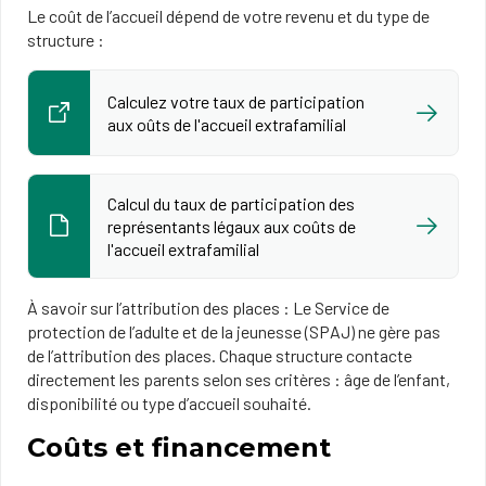
Le coût de l’accueil dépend de votre revenu et du type de
structure :
Calculez votre taux de participation
aux oûts de l'accueil extrafamilial
Calcul du taux de participation des
représentants légaux aux coûts de
l'accueil extrafamilial
À savoir sur l’attribution des places : Le Service de
protection de l’adulte et de la jeunesse (SPAJ) ne gère pas
de l’attribution des places. Chaque structure contacte
directement les parents selon ses critères : âge de l’enfant,
disponibilité ou type d’accueil souhaité.
Coûts et financement