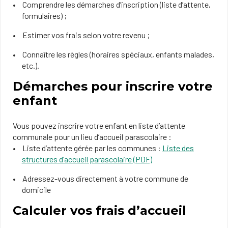
Comprendre les démarches d’inscription (liste d’attente,
formulaires) ;
Estimer vos frais selon votre revenu ;
Connaître les règles (horaires spéciaux, enfants malades,
etc.).
Démarches pour inscrire votre
enfant
Vous pouvez inscrire votre enfant en liste d’attente
communale pour un lieu d’accueil parascolaire :
Liste d’attente gérée par les communes :
Liste des
structures d’accueil parascolaire (PDF)
Adressez-vous directement à votre commune de
domicile
Calculer vos frais d’accueil