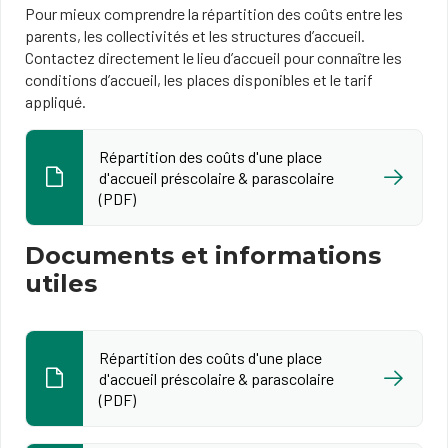
Pour mieux comprendre la répartition des coûts entre les
parents, les collectivités et les structures d’accueil.
Contactez directement le lieu d’accueil pour connaître les
conditions d’accueil, les places disponibles et le tarif
appliqué.
Répartition des coûts d'une place
d'accueil préscolaire & parascolaire
(PDF)
Documents et informations
utiles
Répartition des coûts d'une place
d'accueil préscolaire & parascolaire
(PDF)