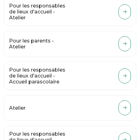
Pour les responsables
de lieux d'accueil -
Atelier
Pour les parents -
Atelier
Pour les responsables
de lieux d'accueil -
Accueil parascolaire
Atelier
Pour les responsables
de lieux d'accueil -