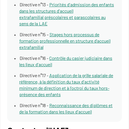
Directive n°13 -
Priorités d'admission des enfants
dans les structures d'accueil
extrafamilial préscolaires et parascolaires au
sens de la LAE
Directive n°15 –
Stages hors processus de
formation professionnelle en structure d’accueil
extrafamilial
Directive n°16 -
Contrôle du casier judiciaire dans
les lieux d'accueil
Directive n°17 -
Application de la grille salariale de
référence, à la définition du taux d'activité
minimum de direction et à l'oct​roi du taux hors-
présence des enfants​​
Directive n°18 -
Reconnaissance des diplômes et
de la formation dans les lieux d'accueil​​