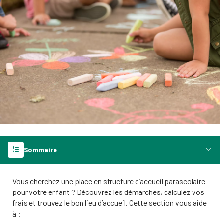
Sommaire
Vous cherchez une place en structure d’accueil parascolaire
pour votre enfant ? Découvrez les démarches, calculez vos
frais et trouvez le bon lieu d’accueil. Cette section vous aide
à :