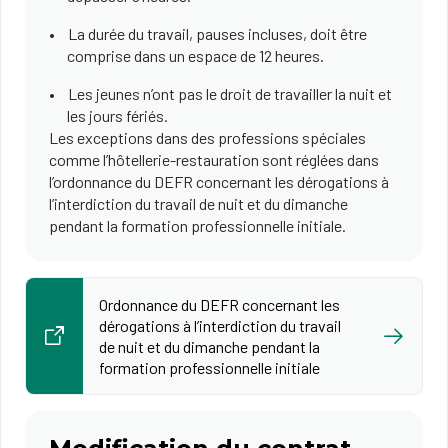
La durée du travail, pauses incluses, doit être
comprise dans un espace de 12 heures.
Les jeunes n’ont pas le droit de travailler la nuit et
les jours fériés.
Les exceptions dans des professions spéciales
comme l’hôtellerie-restauration sont réglées dans
l’ordonnance du DEFR concernant les dérogations à
l’interdiction du travail de nuit et du dimanche
pendant la formation professionnelle initiale.
Ordonnance du DEFR concernant les
dérogations à l’interdiction du travail
de nuit et du dimanche pendant la
formation professionnelle initiale