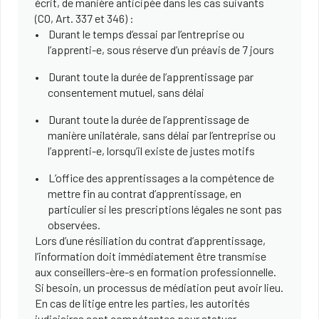
écrit, de manière anticipée dans les cas suivants
(CO, Art. 337 et 346) :
Durant le temps d’essai par l’entreprise ou
l’apprenti-e, sous réserve d’un préavis de 7 jours
Durant toute la durée de l’apprentissage par
consentement mutuel, sans délai
Durant toute la durée de l’apprentissage de
manière unilatérale, sans délai par l’entreprise ou
l’apprenti-e, lorsqu’il existe de justes motifs
L’office des apprentissages a la compétence de
mettre fin au contrat d’apprentissage, en
particulier si les prescriptions légales ne sont pas
observées.
Lors d’une résiliation du contrat d’apprentissage,
l’information doit immédiatement être transmise
aux conseillers-ère-s en formation professionnelle.
Si besoin, un processus de médiation peut avoir lieu.
En cas de litige entre les parties, les autorités
judiciaires sont compétentes pour statuer.