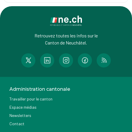
Retrouvez toutes les infos sur le
Canton de Neuchâtel.
Administration cantonale
Travailler pour le canton
Espace médias
Newsletters
Contact