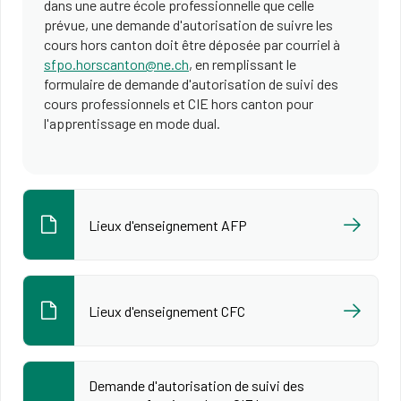
dans une autre école professionnelle que celle
prévue, une demande d'autorisation de suivre les
cours hors canton doit être déposée par courriel à
sfpo.horscanton@ne.ch
, en remplissant le
formulaire de demande d'autorisation de suivi des
cours professionnels et CIE hors canton pour
l'apprentissage en mode dual.
Lieux d'enseignement AFP
Lieux d'enseignement CFC
Demande d'autorisation de suivi des