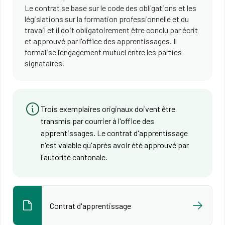
Le contrat se base sur le code des obligations et les
législations sur la formation professionnelle et du
travail et il doit obligatoirement être conclu par écrit
et approuvé par l'office des apprentissages. Il
formalise l’engagement mutuel entre les parties
signataires.
Trois exemplaires originaux doivent être
transmis par courrier à l'office des
apprentissages. Le contrat d'apprentissage
n'est valable qu'après avoir été approuvé par
l'autorité cantonale.
Contrat d'apprentissage