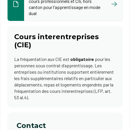
cours professionnels et CIE hors
canton pour l'apprentissage en mode
dual
Cours interentreprises
(CIE)
La fréquentation aux CIE est
obligatoire
pour les
personnes sous contrat d’apprentissage. Les
entreprises ou institutions supportent entièrement
les frais supplémentaires relatifs en particulier aux
déplacements, repas et logements engendrés par la
fréquentation des cours interentreprises (LFP, art.
53 al.4).
Contact