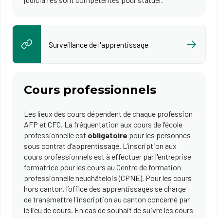
Surveillance de l'apprentissage
Cours professionnels
Les lieux des cours dépendent de chaque profession
AFP et CFC. La fréquentation aux cours de l'école
professionnelle est
obligatoire
pour les personnes
sous contrat d’apprentissage. L'inscription aux
cours professionnels est à effectuer par l'entreprise
formatrice pour les cours au Centre de formation
professionnelle neuchâtelois (CPNE). Pour les cours
hors canton, l’office des apprentissages se charge
de transmettre l'inscription au canton concerné par
le lieu de cours. En cas de souhait de suivre les cours