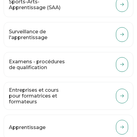
Sports-Arts-
Apprentissage (SAA)
Surveillance de
l'apprentissage
Examens - procédures
de qualification
Entreprises et cours
pour formatrices et
formateurs
Apprentissage