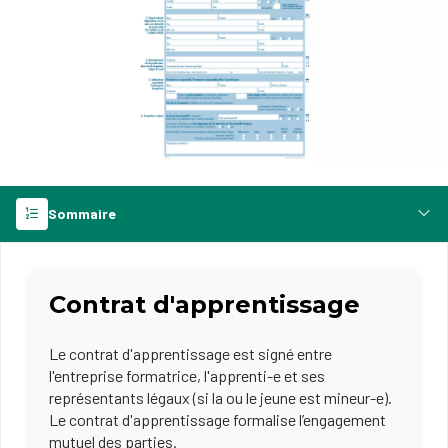
Sommaire
Contrat d'apprentissage
Le contrat d'apprentissage est signé entre
l'entreprise formatrice, l'apprenti-e et ses
représentants légaux (si la ou le jeune est mineur-e).
Le contrat d'apprentissage formalise l’engagement
mutuel des parties.