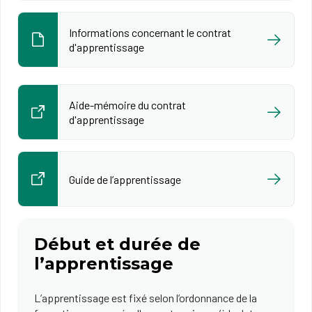
Informations concernant le contrat
d'apprentissage
Aide-mémoire du contrat
d'apprentissage
Guide de l’apprentissage
Début et durée de
l’apprentissage
L’apprentissage est fixé selon l’ordonnance de la