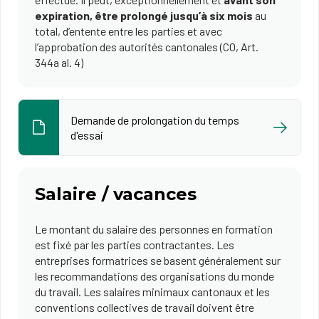
expiration, être prolongé jusqu’à six mois
au
total, d’entente entre les parties et avec
l’approbation des autorités cantonales (CO, Art.
344a al. 4)
Demande de prolongation du temps
d'essai
Salaire / vacances
Le montant du salaire des personnes en formation
est fixé par les parties contractantes. Les
entreprises formatrices se basent généralement sur
les recommandations des organisations du monde
du travail. Les salaires minimaux cantonaux et les
conventions collectives de travail doivent être