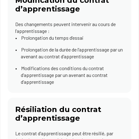
Modification du contrat
d’apprentissage
Des changements peuvent intervenir au cours de
l’apprentissage :
Prolongation du temps d’essai
Prolongation de la durée de l’apprentissage par un
avenant au contrat d’apprentissage
Modifications des conditions du contrat
d’apprentissage par un avenant au contrat
d’apprentissage
Résiliation du contrat
d’apprentissage
Le contrat d’apprentissage peut être résilié, par