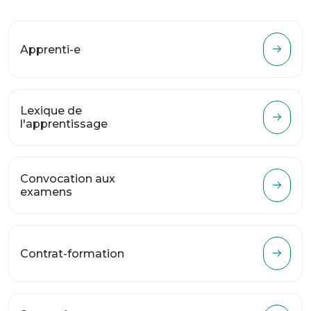
Apprenti-e
Lexique de
l'apprentissage
Convocation aux
examens
Contrat-formation