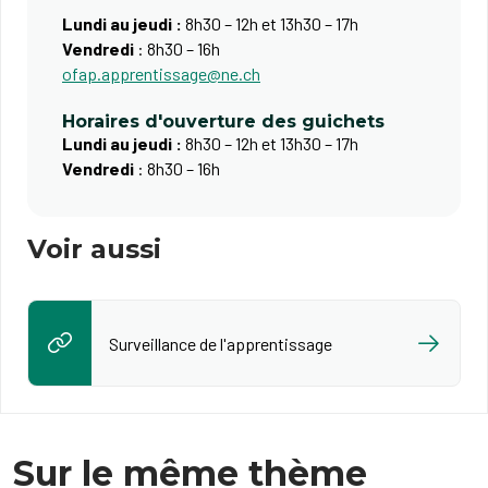
Lundi au jeudi :
8h30 – 12h et 13h30 – 17h
Vendredi
: 8h30 – 16h
ofap.apprentissage@ne.ch
Horaires d'ouverture des guichets
Lundi au jeudi :
8h30 – 12h et 13h30 – 17h
Vendredi
: 8h30 – 16h
Voir aussi
Surveillance de l'apprentissage
Sur le même thème