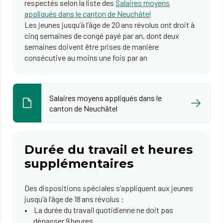
respectés selon la liste des
Salaires moyens
appliqués dans le canton de Neuchâtel
Les jeunes jusqu’à l’âge de 20 ans révolus ont droit à
cinq semaines de congé payé par an, dont deux
semaines doivent être prises de manière
consécutive au moins une fois par an
Salaires moyens appliqués dans le
canton de Neuchâtel
Durée du travail et heures
supplémentaires
Des dispositions spéciales s’appliquent aux jeunes
jusqu’à l’âge de 18 ans révolus :
La durée du travail quotidienne ne doit pas
dépasser 9 heures.