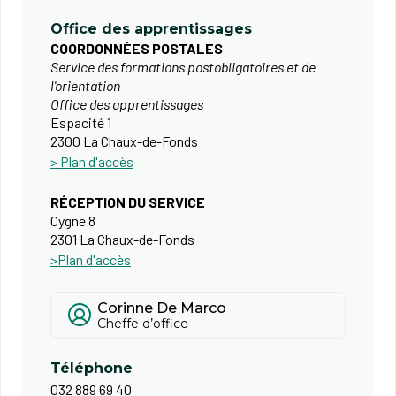
Office des apprentissages
COORDONNÉES POSTALES
Service des formations postobligatoires et de
l'orientation
Office des apprentissages
Espacité 1
2300 La Chaux-de-Fonds
> Plan d'accès
RÉCEPTION DU SERVICE
Cygne 8​
​2301 La Chaux-de-Fonds
>Plan d'accès
Corinne De Marco
Cheffe d’office
Téléphone
032 889 69 40