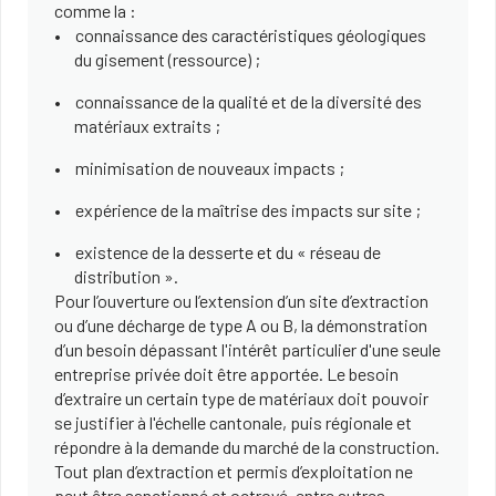
comme la :
connaissance des caractéristiques géologiques
du gisement (ressource) ;
connaissance de la qualité et de la diversité des
matériaux extraits ;
minimisation de nouveaux impacts ;
expérience de la maîtrise des impacts sur site ;
existence de la desserte et du « réseau de
distribution ».
Pour l’ouverture ou l’extension d’un site d’extraction
ou d’une décharge de type A ou B, la démonstration
d’un besoin dépassant l'intérêt particulier d'une seule
entreprise privée doit être apportée. Le besoin
d’extraire un certain type de matériaux doit pouvoir
se justifier à l'échelle cantonale, puis régionale et
répondre à la demande du marché de la construction.
Tout plan d’extraction et permis d’exploitation ne
peut être sanctionné et octroyé, entre autres