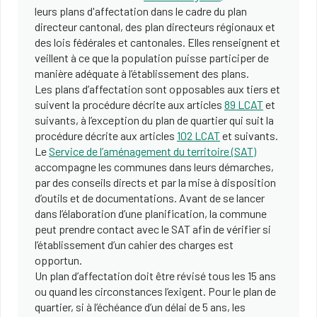
leurs plans d'affectation dans le cadre du plan
directeur cantonal, des plan directeurs régionaux et
des lois fédérales et cantonales. Elles renseignent et
veillent à ce que la population puisse participer de
manière adéquate à l’établissement des plans.
Les plans d’affectation sont opposables aux tiers et
suivent la procédure décrite aux articles
89 LCAT
et
suivants, à l’exception du plan de quartier qui suit la
procédure décrite aux articles
102 LCAT
et suivants.
Le
Service de l’aménagement du territoire (SAT)
accompagne les communes dans leurs démarches,
par des conseils directs et par la mise à disposition
d’outils et de documentations. Avant de se lancer
dans l’élaboration d’une planification, la commune
peut prendre contact avec le SAT afin de vérifier si
l’établissement d’un cahier des charges est
opportun.
Un plan d’affectation doit être révisé tous les 15 ans
ou quand les circonstances l’exigent. Pour le plan de
quartier, si à l’échéance d’un délai de 5 ans, les