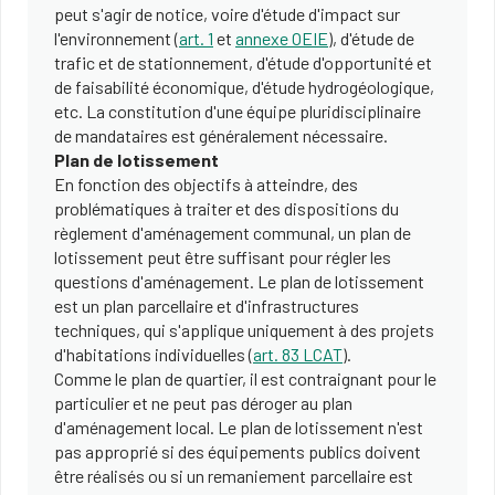
peut s'agir de notice, voire d'étude d'impact sur
l'environnement (
art. 1
et
annexe OEIE
), d'étude de
trafic et de stationnement, d'étude d'opportunité et
de faisabilité économique, d'étude hydrogéologique,
etc. La constitution d'une équipe pluridisciplinaire
de mandataires est généralement nécessaire.
Plan de lotissement
En fonction des objectifs à atteindre, des
problématiques à traiter et des dispositions du
règlement d'aménagement communal, un plan de
lotissement peut être suffisant pour régler les
questions d'aménagement. Le plan de lotissement
est un plan parcellaire et d'infrastructures
techniques, qui s'applique uniquement à des projets
d'habitations individuelles (
art. 83 LCAT
).
Comme le plan de quartier, il est contraignant pour le
particulier et ne peut pas déroger au plan
d'aménagement local. Le plan de lotissement n'est
pas approprié si des équipements publics doivent
être réalisés ou si un remaniement parcellaire est