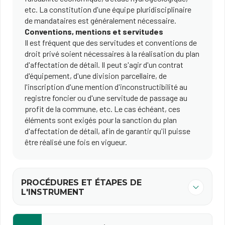
etc. La constitution d'une équipe pluridisciplinaire
de mandataires est généralement nécessaire.
Conventions, mentions et servitudes
Il est fréquent que des servitudes et conventions de
droit privé soient nécessaires à la réalisation du plan
d'affectation de détail. Il peut s'agir d'un contrat
d'équipement, d'une division parcellaire, de
l'inscription d'une mention d'inconstructibilité au
registre foncier ou d'une servitude de passage au
profit de la commune, etc. Le cas échéant, ces
éléments sont exigés pour la sanction du plan
d'affectation de détail, afin de garantir qu'il puisse
être réalisé une fois en vigueur.
PROCÉDURES ET ÉTAPES DE
L'INSTRUMENT