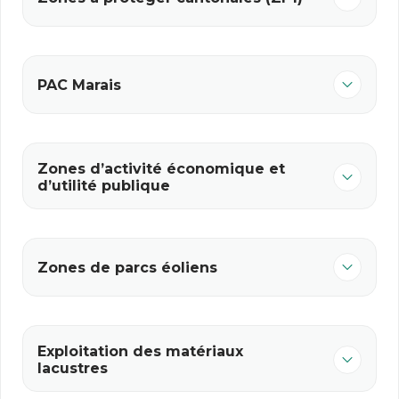
PAC Marais
Zones d’activité économique et
d’utilité publique
Zones de parcs éoliens
Exploitation des matériaux
lacustres