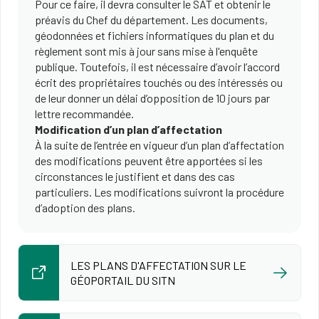
Pour ce faire, il devra consulter le SAT et obtenir le
préavis du Chef du département. Les documents,
géodonnées et fichiers informatiques du plan et du
règlement sont mis à jour sans mise à l'enquête
publique. Toutefois, il est nécessaire d’avoir l’accord
écrit des propriétaires touchés ou des intéressés ou
de leur donner un délai d’opposition de 10 jours par
lettre recommandée.
Modification d’un plan d’affectation
À la suite de l’entrée en vigueur d’un plan d’affectation
des modifications peuvent être apportées si les
circonstances le justifient et dans des cas
particuliers. Les modifications suivront la procédure
d’adoption des plans.
LES PLANS D'AFFECTATION SUR LE
GÉOPORTAIL DU SITN