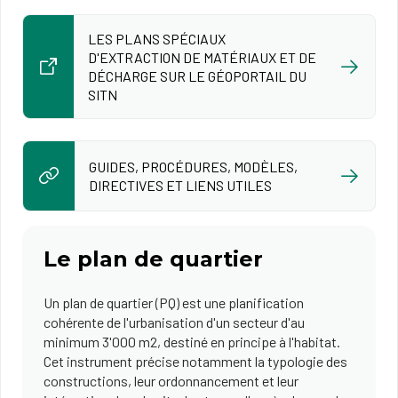
LES PLANS SPÉCIAUX
D'EXTRACTION DE MATÉRIAUX ET DE
DÉCHARGE SUR LE GÉOPORTAIL DU
SITN
GUIDES, PROCÉDURES, MODÈLES,
DIRECTIVES ET LIENS UTILES
Le plan de quartier
Un plan de quartier (PQ) est une planification
cohérente de l'urbanisation d'un secteur d'au
minimum 3'000 m2, destiné en principe à l'habitat.
Cet instrument précise notamment la typologie des
constructions, leur ordonnancement et leur