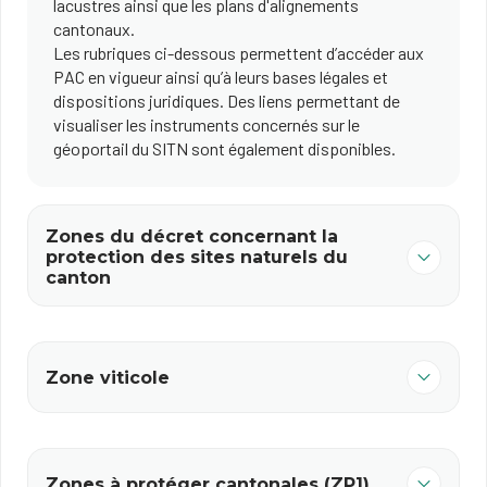
lacustres ainsi que les plans d'alignements
cantonaux.
Les rubriques ci-dessous permettent d’accéder aux
PAC en vigueur ainsi qu’à leurs bases légales et
dispositions juridiques. Des liens permettant de
visualiser les instruments concernés sur le
géoportail du SITN sont également disponibles.
Zones du décret concernant la
protection des sites naturels du
canton
Zone viticole
Zones à protéger cantonales (ZP1)