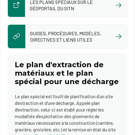
LES PLANS SPÉCIAUX SUR LE
GÉOPORTAIL DU SITN
GUIDES, PROCÉDURES, MODÈLES,
DIRECTIVES ET LIENS UTILES
Le plan d'extraction de
matériaux et le plan
spécial pour une décharge
Le plan spécial est l’outil de planification d’un site
d’extraction et d’une décharge. Appelé plan
d’extraction, celui-ci est établi pour régler les
modalités d’exploitation des gisements de
matériaux nécessaires à la construction (carrière,
gravière, groisière, etc.) et la remise en état du site