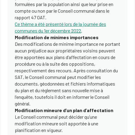
formulées par la population ainsi que leur prise en
compte ou non par le Conseil communal dans le
rapport 47 OAT.
Ce thème a été présenté lors de la journée des
communes du 1er décembre 2022
.
Modification de minimes importances
Des modifications de minime importance ne portant
aucun préjudice aux propriétaires voisins peuvent
être apportées aux plans d’affectation en cours de
procédure ou à la suite des oppositions,
respectivement des recours. Après consultation du
SAT, le Conseil communal peut modifier les
documents, géodonnées et fichiers informatiques
du plan et du règlement sans nouvelle mise à
l'enquête, toutefois il doit en informer le Conseil
général.
Modification mineure d’un plan d’affectation
Le Conseil communal peut décider qu’une
modification mineure soit apportée à une
planification en vigueur.