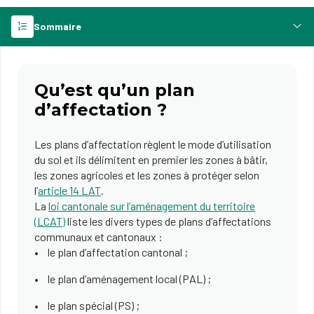
Sommaire
Qu’est qu’un plan
d’affectation ?
Les plans d’affectation règlent le mode d’utilisation
du sol et ils délimitent en premier les zones à bâtir,
les zones agricoles et les zones à protéger selon
l’
article 14 LAT
.
La
loi cantonale sur l’aménagement du territoire
(LCAT)
liste les divers types de plans d’affectations
communaux et cantonaux :
le plan d’affectation cantonal ;
le plan d’aménagement local (PAL) ;
le plan spécial (PS) ;