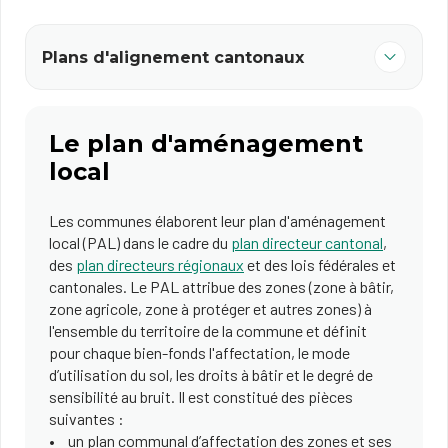
Plans d'alignement cantonaux
Le plan d'aménagement
local
Les communes élaborent leur plan d'aménagement
local (PAL) dans le cadre du
plan directeur cantonal
,
des
plan directeurs régionaux
et des lois fédérales et
cantonales. Le PAL attribue des zones (zone à bâtir,
zone agricole, zone à protéger et autres zones) à
l'ensemble du territoire de la commune et définit
pour chaque bien-fonds l'affectation, le mode
d’utilisation du sol, les droits à bâtir et le degré de
sensibilité au bruit. Il est constitué des pièces
suivantes :
un plan communal d’affectation des zones et ses