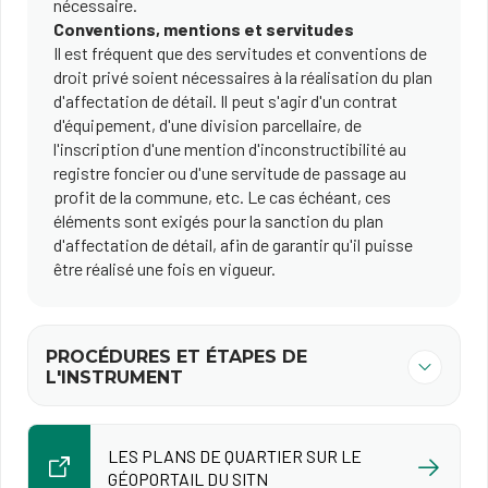
nécessaire.
Conventions, mentions et servitudes
Il est fréquent que des servitudes et conventions de
droit privé soient nécessaires à la réalisation du plan
d'affectation de détail. Il peut s'agir d'un contrat
d'équipement, d'une division parcellaire, de
l'inscription d'une mention d'inconstructibilité au
registre foncier ou d'une servitude de passage au
profit de la commune, etc. Le cas échéant, ces
éléments sont exigés pour la sanction du plan
d'affectation de détail, afin de garantir qu'il puisse
être réalisé une fois en vigueur.
PROCÉDURES ET ÉTAPES DE
L'INSTRUMENT
LES PLANS DE QUARTIER SUR LE
GÉOPORTAIL DU SITN