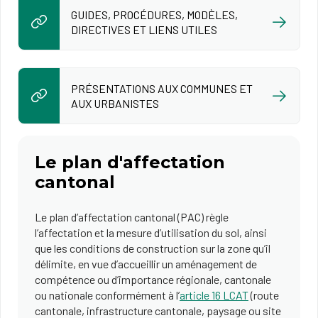
GUIDES, PROCÉDURES, MODÈLES,
DIRECTIVES ET LIENS UTILES
PRÉSENTATIONS AUX COMMUNES ET
AUX URBANISTES
Le plan d'affectation
cantonal
Le plan d’affectation cantonal (PAC) règle
l’affectation et la mesure d’utilisation du sol, ainsi
que les conditions de construction sur la zone qu’il
délimite, en vue d’accueillir un aménagement de
compétence ou d’importance régionale, cantonale
ou nationale conformément à l’
article 16 LCAT
(route
cantonale, infrastructure cantonale, paysage ou site