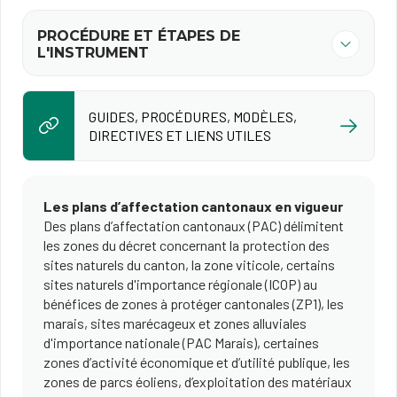
PROCÉDURE ET ÉTAPES DE
L'INSTRUMENT
GUIDES, PROCÉDURES, MODÈLES,
DIRECTIVES ET LIENS UTILES
Les plans d’affectation cantonaux en vigueur
Des plans d’affectation cantonaux (PAC) délimitent
les zones du décret concernant la protection des
sites naturels du canton, la zone viticole, certains
sites naturels d'importance régionale (ICOP) au
bénéfices de zones à protéger cantonales (ZP1), les
marais, sites marécageux et zones alluviales
d'importance nationale (PAC Marais), certaines
zones d’activité économique et d’utilité publique, les
zones de parcs éoliens, d’exploitation des matériaux