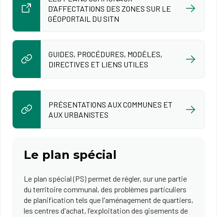
D’AFFECTATIONS DES ZONES SUR LE
GÉOPORTAIL DU SITN
GUIDES, PROCÉDURES, MODÈLES,
DIRECTIVES ET LIENS UTILES
PRÉSENTATIONS AUX COMMUNES ET
AUX URBANISTES
Le plan spécial
Le plan spécial (PS) permet de régler, sur une partie
du territoire communal, des problèmes particuliers
de planification tels que l'aménagement de quartiers,
les centres d'achat, l'exploitation des gisements de