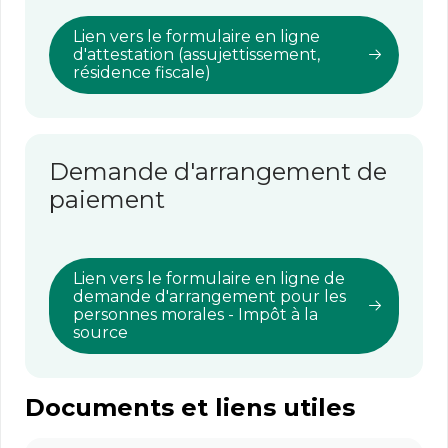
Lien vers le formulaire en ligne
d'attestation (assujettissement,
résidence fiscale)
Demande d'arrangement de
paiement
Lien vers le formulaire en ligne de
demande d'arrangement pour les
personnes morales - Impôt à la
source
Documents et liens utiles