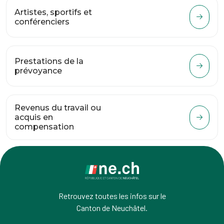
Artistes, sportifs et
conférenciers
Prestations de la
prévoyance
Revenus du travail ou
acquis en
compensation
Retrouvez toutes les infos sur le
Canton de Neuchâtel.