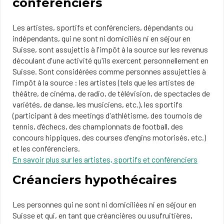
conférenciers
Les artistes, sportifs et conférenciers, dépendants ou
indépendants, qui ne sont ni domiciliés ni en séjour en
Suisse, sont assujettis à l'impôt à la source sur les revenus
découlant d'une activité qu'ils exercent personnellement en
Suisse. Sont considérées comme personnes assujetties à
l'impôt à la source : les artistes (tels que les artistes de
théâtre, de cinéma, de radio, de télévision, de spectacles de
variétés, de danse, les musiciens, etc.), les sportifs
(participant à des meetings d'athlétisme, des tournois de
tennis, d’échecs, des championnats de football, des
concours hippiques, des courses d'engins motorisés, etc.)
et les conférenciers.
En savoir plus sur les artistes, sportifs et conférenciers
Créanciers hypothécaires
Les personnes qui ne sont ni domiciliées ni en séjour en
Suisse et qui, en tant que créancières ou usufruitières,