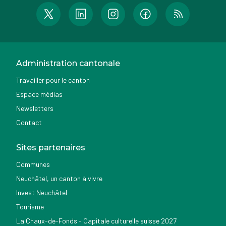
Administration cantonale
Travailler pour le canton
Espace médias
Newsletters
Contact
Sites partenaires
Communes
Neuchâtel, un canton à vivre
Invest Neuchâtel
Tourisme
La Chaux-de-Fonds - Capitale culturelle suisse 2027