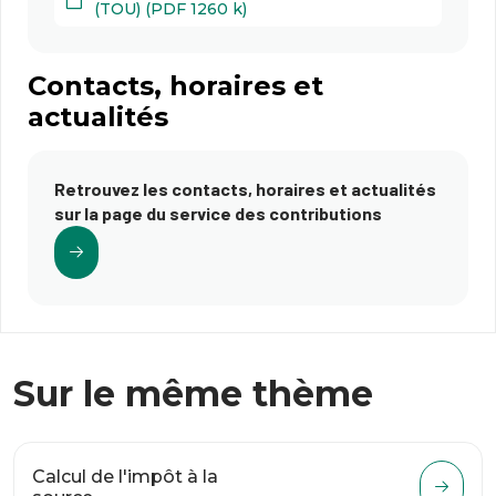
(TOU) (PDF 1260 k)
Contacts, horaires et
actualités
Retrouvez les contacts, horaires et actualités
sur la page du service des contributions
Sur le même thème
Calcul de l'impôt à la