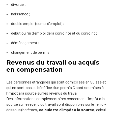
divorce ;
naissance ;
double emploi (cumul d'emploi) ;
début ou fin d'emploi de la conjointe et du conjoint ;
déménagement ;
changement de permis.
Revenus du travail ou acquis
en compensation
Les personnes étrangères qui sont domiciliées en Suisse et
qui ne sont pas au bénéfice d’un permis C sont soumises à
l’impôt à la source sur les revenus du travail.
Des informations complémentaires concernant l’impôt à la
source sur le revenu du travail sont disponibles sur le lien ci-
dessous (barèmes,
calculette d’impôt à la source
, calcul