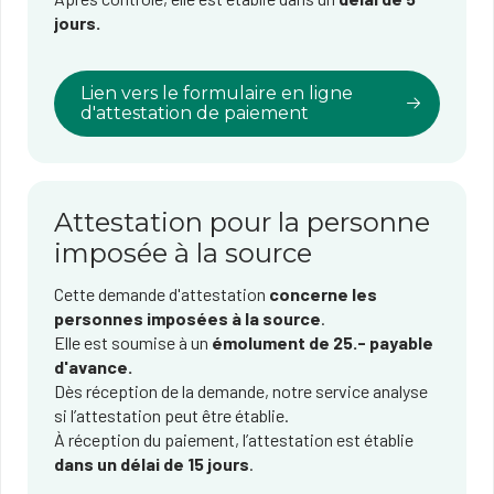
jours.
Lien vers le formulaire en ligne
d'attestation de paiement
Attestation pour la personne
imposée à la source
Cette demande d'attestation
concerne les
personnes imposées à la source
.
Elle est soumise à un
émolument de 25.- payable
d'avance.
Dès réception de la demande, notre service analyse
si l’attestation peut être établie.
À réception du paiement, l’attestation est établie
dans un délai de 15 jours
.