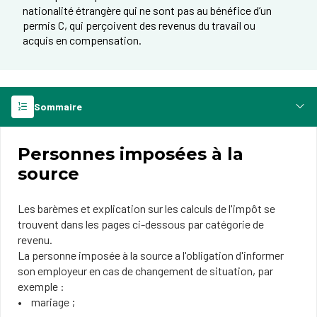
nationalité étrangère qui ne sont pas au bénéfice d’un
permis C, qui perçoivent des revenus du travail ou
acquis en compensation.
Sommaire
Personnes imposées à la
source
Les barèmes et explication sur les calculs de l'impôt se
trouvent dans les pages ci-dessous par catégorie de
revenu.
La personne imposée à la source a l'obligation d'informer
son employeur en cas de changement de situation, par
exemple :
mariage ;