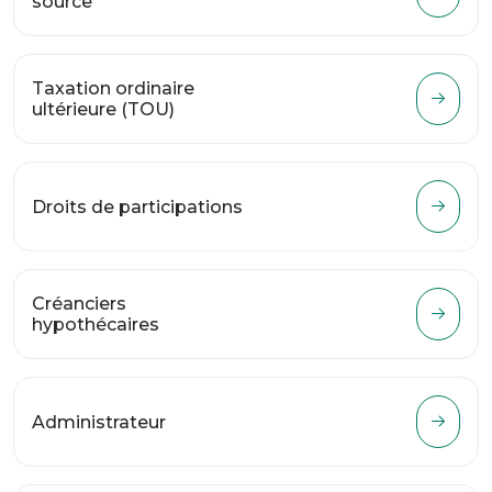
source
Taxation ordinaire
ultérieure (TOU)
Droits de participations
Créanciers
hypothécaires
Administrateur