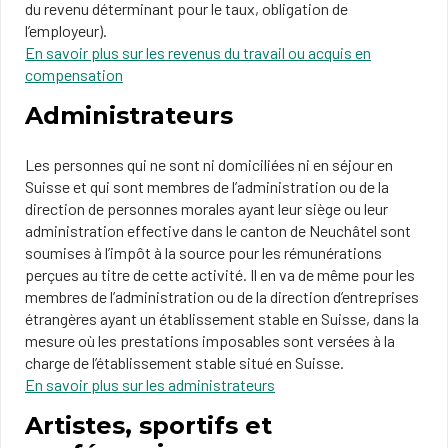
du revenu déterminant pour le taux, obligation de
l’employeur).
En savoir plus sur les revenus du travail ou acquis en
compensation
Administrateurs
Les personnes qui ne sont ni domiciliées ni en séjour en
Suisse et qui sont membres de l’administration ou de la
direction de personnes morales ayant leur siège ou leur
administration effective dans le canton de Neuchâtel sont
soumises à l’impôt à la source pour les rémunérations
perçues au titre de cette activité. Il en va de même pour les
membres de l’administration ou de la direction d’entreprises
étrangères ayant un établissement stable en Suisse, dans la
mesure où les prestations imposables sont versées à la
charge de l’établissement stable situé en Suisse.
En savoir plus sur les administrateurs
Artistes, sportifs et