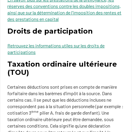
réserves des conventions contre les doubles impositions,
ainsi que sur la détermination de l'imposition des rentes et
des prestations en capital
Droits de participation
Retrouvez les informations utiles sur les droits de
participations
Taxation ordinaire ultérieure
(TOU)
Certaines déductions sont prises en compte de manière
forfaitaire dans les barèmes d’impôt à la source. Dans
certains cas, il se peut que les déductions incluses ne
correspondent pas à la situation personnelle (par exemple :
ème
cotisation 3
pilier A, frais de garde d’enfant). Une
taxation ordinaire ultérieure peut être demandée, sous
certaines conditions. Cela signifie qu’une déclaration