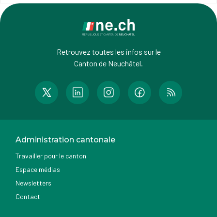
Retrouvez toutes les infos sur le
Canton de Neuchâtel.
Administration cantonale
Travailler pour le canton
Espace médias
Newsletters
Contact