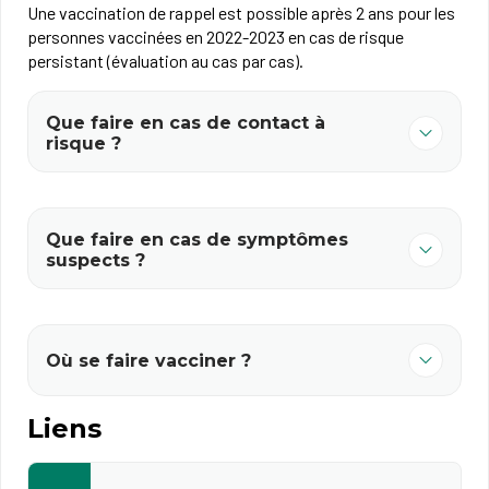
Une vaccination de rappel est possible après 2 ans pour les
personnes vaccinées en 2022-2023 en cas de risque
persistant (évaluation au cas par cas).
Que faire en cas de contact à
risque ?
Que faire en cas de symptômes
suspects ?
Où se faire vacciner ?
Liens