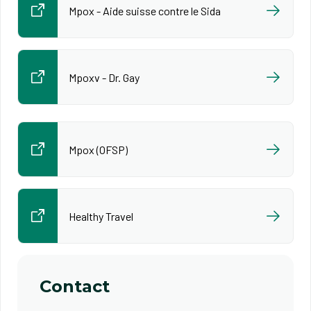
Mpox - Aide suisse contre le Sida
Mpoxv - Dr. Gay
Mpox (OFSP)
Healthy Travel
Contact