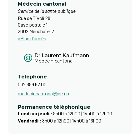
Médecin cantonal
Service de la santé publique
Rue de Tivoli 28
Case postale 1
2002 Neuchâtel 2
>Plan d'accès
Dr Laurent Kaufmann
Medecin cantonal
Téléphone
032 889 62 00
medecincantonal@ne.ch
Permanence téléphonique
Lundi au jeudi :
8h00 à 12h00 | 14h00 à 17h00
Vendredi :
8h00 à 12h00 | 14h00 à 16h00