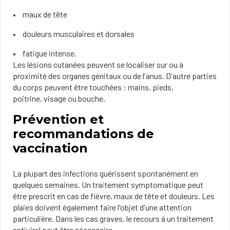
maux de tête
douleurs musculaires et dorsales
fatigue intense.
Les lésions cutanées peuvent se localiser sur ou à
proximité des organes génitaux ou de l'anus. D'autre parties
du corps peuvent être touchées : mains, pieds,
poitrine, visage ou bouche.
Prévention et
recommandations de
vaccination
La plupart des infections guérissent spontanément en
quelques semaines. Un traitement symptomatique peut
être prescrit en cas de fièvre, maux de tête et douleurs. Les
plaies doivent également faire l'objet d'une attention
particulière. Dans les cas graves, le recours à un traitement
antiviral peut être nécessaire.