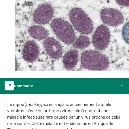
Sommaire
Le mpox (
monkeypox
en anglais, anciennement appelé
variole du singe ou orthopoxvirose simienne) est une
maladie infectieuse rare causée par un virus proche de celui
de la variole. Cette maladie est endémique en Afrique de