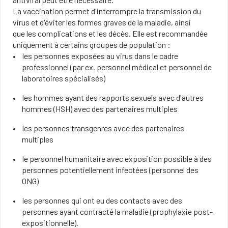
La vaccination permet d'interrompre la transmission du
virus et d'éviter les formes graves de la maladie, ainsi
que les complications et les décès. Elle est recommandée
uniquement à certains groupes de population :
les personnes exposées au virus dans le cadre
professionnel (par ex. personnel médical et personnel de
laboratoires spécialisés)
les hommes ayant des rapports sexuels avec d'autres
hommes (HSH) avec des partenaires multiples
les personnes transgenres avec des partenaires
multiples
le personnel humanitaire avec exposition possible à des
personnes potentiellement infectées (personnel des
ONG)
les personnes qui ont eu des contacts avec des
personnes ayant contracté la maladie (prophylaxie post-
expositionnelle).