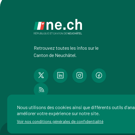
Retrouvez toutes les infos sur le
Canton de Neuchâtel.
Nous utilisons des cookies ainsi que différents outils d'an
améliorer votre expérience sur notre site.
Voir nos conditions générales de confidentialité
Imp