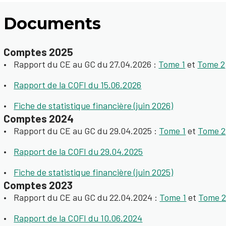
Documents
Comptes 2025
Rapport du CE au GC du 27.04.2026 :
Tome 1
et
Tome 2
Rapport de la COFI du 15.06.2026
Fiche de statistique financière (juin 2026)
Comptes 2024
Rapport du CE au GC du 29.04.2025 :
Tome 1
et
Tome 2
Rapport de la COFI du 29.04.2025
Fiche de statistique financière (juin 2025)
Comptes 2023
Rapport du CE au GC du 22.04.2024 :
Tome 1
et
Tome 
Rapport de la COFI du 10.06.2024