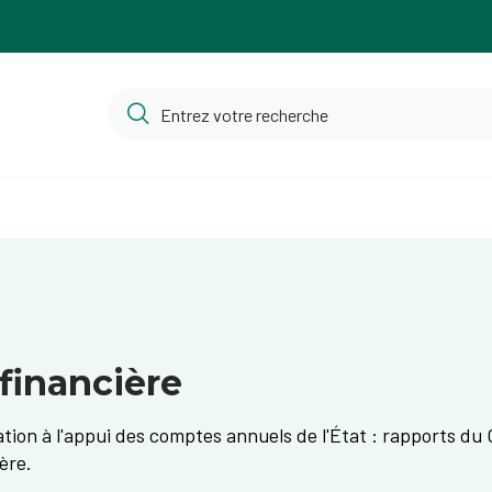
financière
ion à l'appui des comptes annuels de l'État : rapports du 
ère.