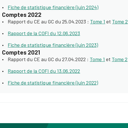
Fiche de statistique financière (juin 2024)
Comptes 2022
Rapport du CE au GC du 25.04.2023 :
Tome 1
et
Tome 2
Rapport de la COFI du 12.06.2023
Fiche de statistique financière (juin 2023)
Comptes 2021
Rapport du CE au GC du 27.04.2022 :
Tome 1
et
Tome 2
Rapport de la COFI du 13.06.2022
Fiche de statistique financière (juin 2022)