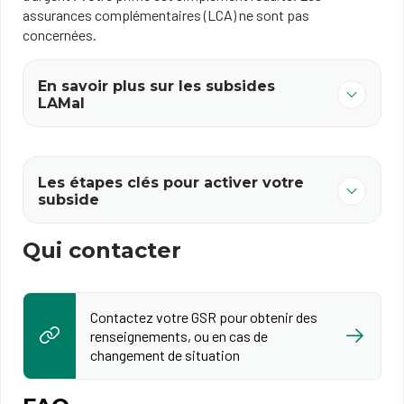
assurances complémentaires (LCA) ne sont pas
concernées.
En savoir plus sur les subsides
LAMal
Les étapes clés pour activer votre
subside
Qui contacter
Contactez votre GSR pour obtenir des
renseignements, ou en cas de
changement de situation