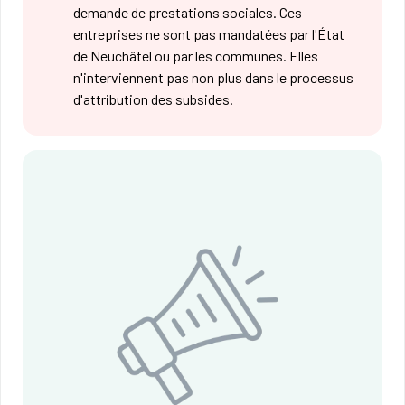
demande de prestations sociales. Ces
entreprises ne sont pas mandatées par l'État
de Neuchâtel ou par les communes. Elles
n'interviennent pas non plus dans le processus
d'attribution des subsides.​​