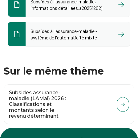
Subsides à l'assurance-maladie,
informations détaillées_(20251202)
Subsides à l'assurance-maladie -
système de l'automaticité mixte
Sur le même thème
Subsides assurance-
maladie (LAMal) 2026 :
Classifications et
montants selon le
revenu déterminant