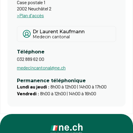
Case postale 1
2002 Neuchâtel 2
>Plan d'accès
Dr Laurent Kaufmann
Medecin cantonal
Téléphone
032 889 62 00
medecincantonal@ne.ch
Permanence téléphonique
Lundi au jeudi :
8h00 à 12h00 | 14h00 à 17h00
Vendredi :
8h00 à 12h00 | 14h00 à 16h00