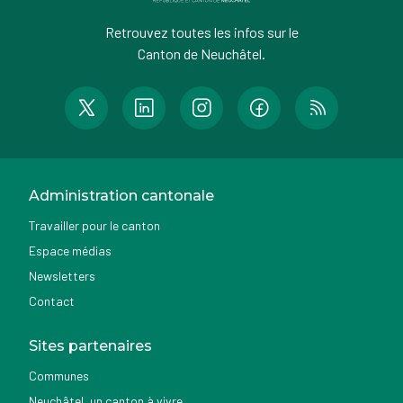
Retrouvez toutes les infos sur le
Canton de Neuchâtel.
Administration cantonale
Travailler pour le canton
Espace médias
Newsletters
Contact
Sites partenaires
Communes
Neuchâtel, un canton à vivre