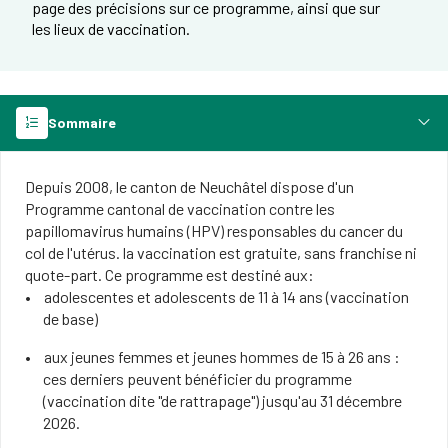
page des précisions sur ce programme, ainsi que sur
les lieux de vaccination.
Sommaire
Depuis 2008, le canton de Neuchâtel dispose d'un
Programme cantonal de vaccination contre les
papillomavirus humains (HPV)
responsables du cancer du
col de l'utérus. la vaccination est gratuite, sans franchise ni
quote-part. Ce programme est destiné aux:
adolescentes et adolescents de 11 à 14 ans (vaccination
de base)
aux jeunes femmes et jeunes hommes de 15 à 26 ans :
ces derniers peuvent bénéficier du programme
(vaccination dite "de rattrapage") jusqu'au 31 décembre
2026.