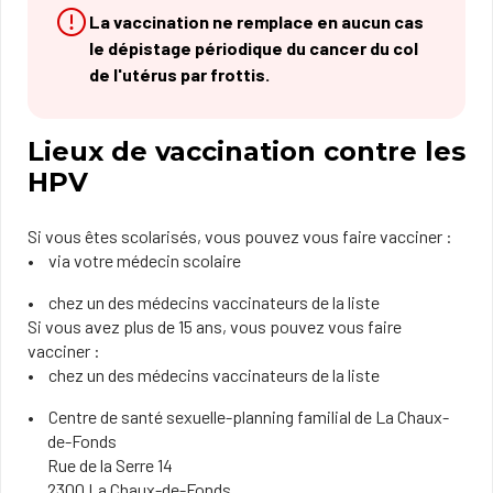
La vaccination ne remplace en aucun cas
le dépistage périodique du cancer du col
de l'utérus par frottis.
Lieux de vaccination contre les
HPV
Si vous êtes scolarisés, vous pouvez vous faire vacciner :
via votre médecin scolaire
chez un des médecins vaccinateurs de la liste​​
Si vous avez plus de 15 ans, vous pouvez vous faire
vacciner :
chez un des médecins vaccinateurs​​​​​​​​​​ de la liste
Centre de santé sexuelle-planning familial de La Chaux-
de-Fonds
Rue de la Serre 14
2300 La Chaux-de-Fonds