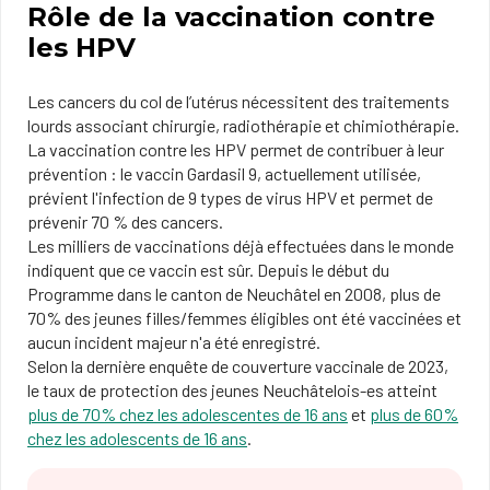
Rôle de la vaccination contre
les HPV
Les cancers du col de l’utérus nécessitent des traitements
lourds associant chirurgie, radiothérapie et chimiothérapie.
La vaccination contre les HPV permet de contribuer à leur
prévention : le vaccin Gardasil 9, actuellement utilisée,
prévient l'infection de 9 types de virus HPV et permet de
prévenir 70 % des cancers.
Les milliers de vaccinations déjà effectuées dans le monde
indiquent que ce vaccin est sûr. Depuis le début du
Programme dans le canton de Neuchâtel en 2008, plus de
70% des jeunes filles/femmes éligibles ont été vaccinées et
aucun incident majeur n'a été enregistré.
Selon la dernière enquête de couverture vaccinale de 2023,
le taux de protection des jeunes Neuchâtelois-es atteint
plus de 70% chez les adolescentes de 16 ans
et
plus de 60%
chez les adolescents de 16 ans
.