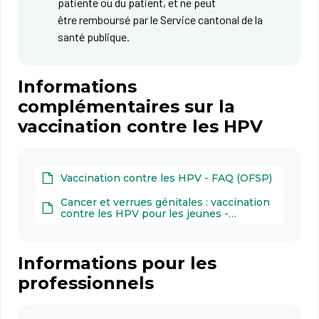
patiente ou du patient, et ne peut
être remboursé par le Service cantonal de la
santé publique.
Informations
complémentaires sur la
vaccination contre les HPV
Vaccination contre les HPV - FAQ (OFSP)
Cancer et verrues génitales : vaccination
contre les HPV pour les jeunes -
Brochure (OFSP)
Informations pour les
professionnels