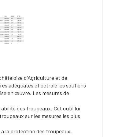
hâteloise d'Agriculture et de
sures adéquates et octroie les soutiens
 mise en œuvre. Les mesures de
bilité des troupeaux. Cet outil lui
 troupeaux sur les mesures les plus
 à la protection des troupeaux,