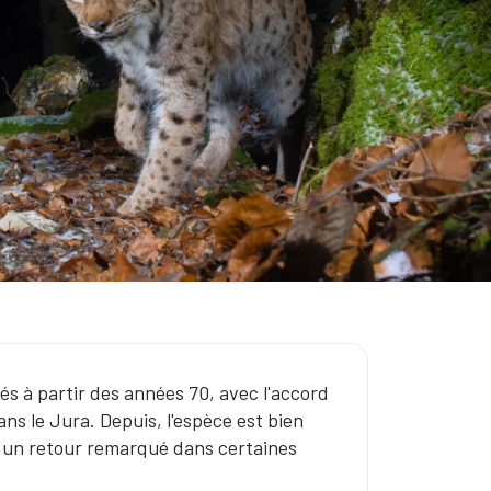
sés à partir des années 70, avec l'accord
ns le Jura. Depuis, l'espèce est bien
nt un retour remarqué dans certaines