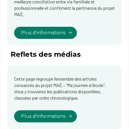
meilleure conciliation entre vie familiale et
professionnelle et confirment la pertinence du projet
MAÉ.
Plus d'informations
Reflets des médias
Cette page regroupe l’ensemble des articles
consacrés au projet MAÉ – "Ma journée à l’école".
Vous y trouverez les publications disponibles,
classées par ordre chronologique.
Plus d'informations