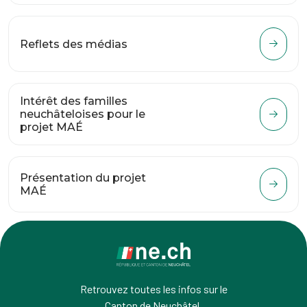
Reflets des médias
Intérêt des familles
neuchâteloises pour le
projet MAÉ
Présentation du projet
MAÉ
Retrouvez toutes les infos sur le
Canton de Neuchâtel.