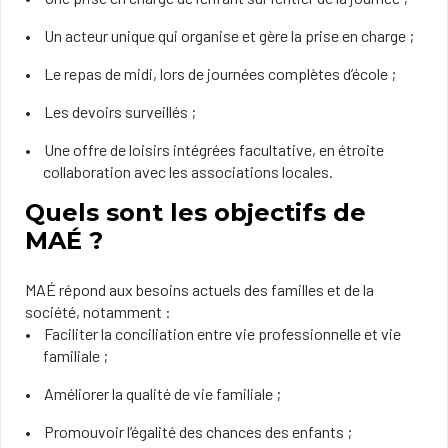
Un acteur unique qui organise et gère la prise en charge ;
Le repas de midi, lors de journées complètes d’école ;
Les devoirs surveillés ;
Une offre de loisirs intégrées facultative, en étroite
collaboration avec les associations locales.
Quels sont les objectifs de
MAÉ ?
MAÉ répond aux besoins actuels des familles et de la
société, notamment :
Faciliter la conciliation entre vie professionnelle et vie
familiale ;
Améliorer la qualité de vie familiale ;
Promouvoir l’égalité des chances des enfants ;