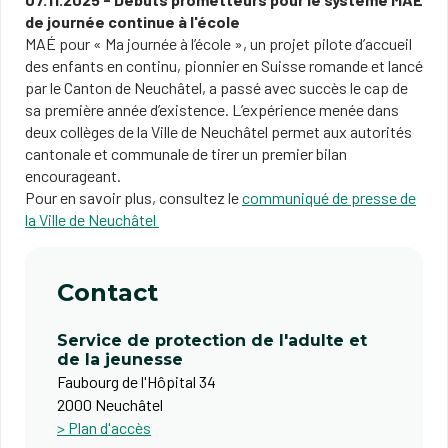
de journée continue à l'école
MAÉ pour « Ma journée à l’école », un projet pilote d’accueil
des enfants en continu, pionnier en Suisse romande et lancé
par le Canton de Neuchâtel, a passé avec succès le cap de
sa première année d’existence. L’expérience menée dans
deux collèges de la Ville de Neuchâtel permet aux autorités
cantonale et communale de tirer un premier bilan
encourageant. ​
Pour en savoir plus, consultez le
communiqué de presse de
la Ville de Neuchâtel ​
Contact
Service de protection de l'adulte et
de la jeunesse
Faubourg de l'Hôpital 34
2000 Neuchâtel
> Plan d'accès