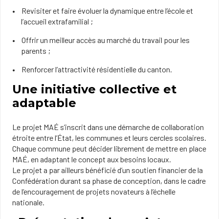
Revisiter et faire évoluer la dynamique entre l’école et
l’accueil extrafamilial ;
Offrir un meilleur accès au marché du travail pour les
parents ;
Renforcer l’attractivité résidentielle du canton.
Une initiative collective et
adaptable
Le projet MAÉ s’inscrit dans une démarche de collaboration
étroite entre l’État, les communes et leurs cercles scolaires.
Chaque commune peut décider librement de mettre en place
MAÉ, en adaptant le concept aux besoins locaux.
Le projet a par ailleurs bénéficié d’un soutien financier de la
Confédération durant sa phase de conception, dans le cadre
de l’encouragement de projets novateurs à l’échelle
nationale.