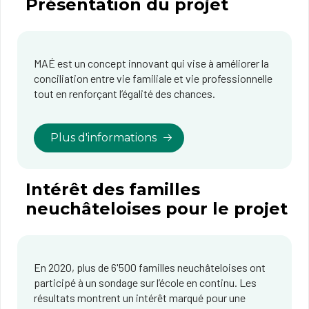
Présentation du projet
MAÉ est un concept innovant qui vise à améliorer la
conciliation entre vie familiale et vie professionnelle
tout en renforçant l’égalité des chances.
Plus d'informations
Intérêt des familles
neuchâteloises pour le projet
En 2020, plus de 6'500 familles neuchâteloises ont
participé à un sondage sur l’école en continu. Les
résultats montrent un intérêt marqué pour une