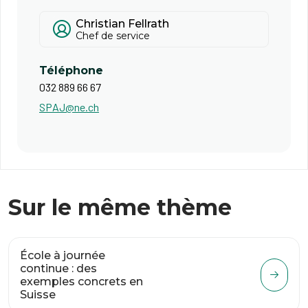
Christian Fellrath
Chef de service
Téléphone
032 889 66 67
SPAJ@ne.ch
Sur le même thème
École à journée
continue : des
exemples concrets en
Suisse