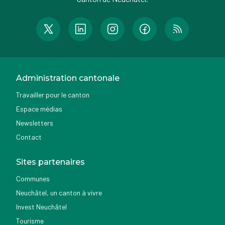
Administration cantonale
Travailler pour le canton
Espace médias
Newsletters
Contact
Sites partenaires
Communes
Neuchâtel, un canton à vivre
Invest Neuchâtel
Tourisme