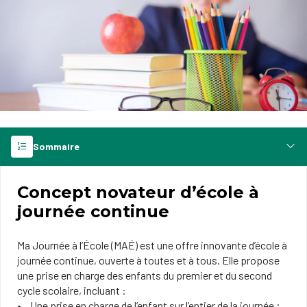
Sommaire
Concept novateur d’école à
journée continue
Ma Journée à l’École (MAÉ) est une offre innovante d’école à
journée continue, ouverte à toutes et à tous. Elle propose
une prise en charge des enfants du premier et du second
cycle scolaire, incluant :
Une prise en charge de l’enfant sur l’entier de la journée ;