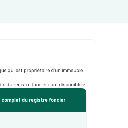
ique qui est propriétaire d'un immeuble
its du registre foncier sont disponibles:
t complet du registre foncier