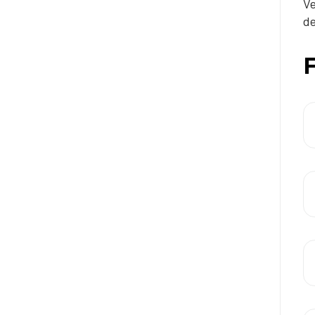
Ve
de