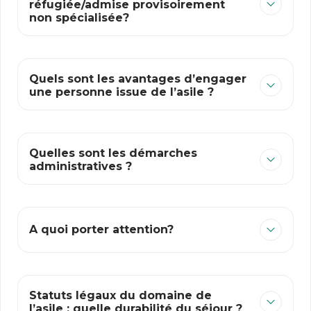
réfugiée/admise provisoirement
non spécialisée?
Quels sont les avantages d’engager
une personne issue de l’asile ?
Quelles sont les démarches
administratives ?
A quoi porter attention?
Statuts légaux du domaine de
l’asile : quelle durabilité du séjour ?