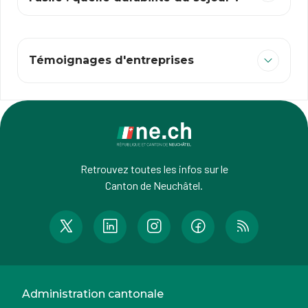
Témoignages d'entreprises
Retrouvez toutes les infos sur le
Canton de Neuchâtel.
Administration cantonale