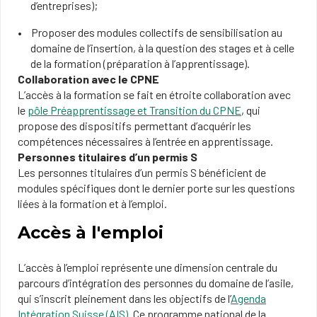
d’entreprises);
Proposer des modules collectifs de sensibilisation au
domaine de l’insertion, à la question des stages et à celle
de la formation (préparation à l’apprentissage).
Collaboration avec le CPNE
L’accès à la formation se fait en étroite collaboration avec
le
pôle Préapprentissage et Transition du CPNE
, qui
propose des dispositifs permettant d’acquérir les
compétences nécessaires à l’entrée en apprentissage.
Personnes titulaires d’un permis S
Les personnes titulaires d’un permis S bénéficient de
modules spécifiques dont le dernier porte sur les questions
liées à la formation et à l’emploi.
Accès à l'emploi
L’accès à l’emploi représente une dimension centrale du
parcours d’intégration des personnes du domaine de l’asile,
qui s’inscrit pleinement dans les objectifs de l’
Agenda
Intégration Suisse (AIS)
. Ce programme national de la