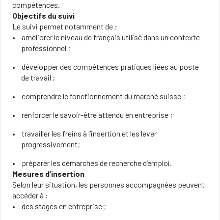
compétences.
Objectifs du suivi
Le suivi permet notamment de :
améliorer le niveau de français utilisé dans un contexte
professionnel ;
développer des compétences pratiques liées au poste
de travail ;
comprendre le fonctionnement du marché suisse ;
renforcer le savoir-être attendu en entreprise ;
travailler les freins à l’insertion et les lever
progressivement;
préparer les démarches de recherche d’emploi.
Mesures d’insertion
Selon leur situation, les personnes accompagnées peuvent
accéder à :
des stages en entreprise ;