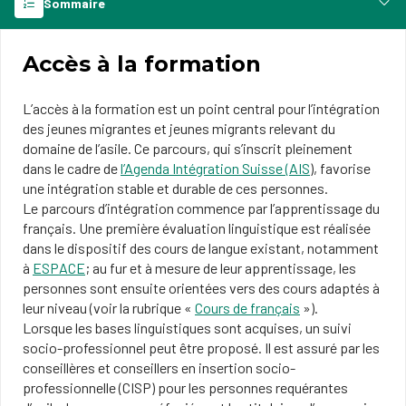
Sommaire
Accès à la formation
L’accès à la formation est un point central pour l’intégration
des jeunes migrantes et jeunes migrants relevant du
domaine de l’asile. Ce parcours, qui s’inscrit pleinement
dans le cadre de
l’Agenda Intégration Suisse (AIS
),
favorise
une intégration stable et durable de ces personnes.
Le parcours d’intégration commence par l’apprentissage du
français. Une première évaluation linguistique est réalisée
dans le dispositif des cours de langue existant, notamment
à
ESPACE
; au fur et à mesure de leur apprentissage, les
personnes sont ensuite orientées vers des cours adaptés à
leur niveau (voir la rubrique «
Cours de français
»).
Lorsque les bases linguistiques sont acquises, un suivi
socio-professionnel peut être proposé. Il est assuré par les
conseillères et conseillers en insertion socio-
professionnelle (CISP) pour les personnes requérantes