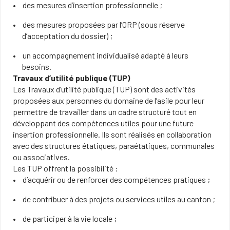
des mesures d’insertion professionnelle ;
des mesures proposées par l’ORP (sous réserve
d’acceptation du dossier) ;
un accompagnement individualisé adapté à leurs
besoins.
Travaux d’utilité publique (TUP)
Les Travaux d’utilité publique (TUP) sont des activités
proposées aux personnes du domaine de l’asile pour leur
permettre de travailler dans un cadre structuré tout en
développant des compétences utiles pour une future
insertion professionnelle. Ils sont réalisés en collaboration
avec des structures étatiques, paraétatiques, communales
ou associatives.
Les TUP offrent la possibilité :
d’acquérir ou de renforcer des compétences pratiques ;
de contribuer à des projets ou services utiles au canton ;
de participer à la vie locale ;