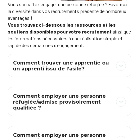
Vous souhaitez engager une personne réfugiée ? Favoriser
la diversité dans vos recrutements présente de nombreux
avantages !
Vous trouvez ci-dessous les ressources et les
soutiens disponibles pour votre recrutement
ainsi que
les informations nécessaires à une réalisation simple et
rapide des démarches d'engagement.
Comment trouver une apprentie ou
un apprenti issu de l’asile?
Comment employer une personne
réfugiée/admise provisoirement
qualifiée ?
Comment employer une personne