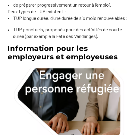
de préparer progressivement un retour à l’emploi.
Deux types de TUP existent :
TUP longue durée, d’une durée de six mois renouvelables ;
TUP ponctuels, proposés pour des activités de courte
durée (par exemple la Fête des Vendanges).
Information pour les
employeurs et employeuses