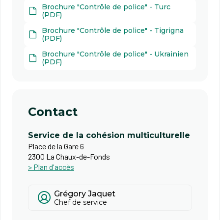
Brochure "Contrôle de police" - Turc
(PDF)
Brochure "Contrôle de police" - Tigrigna
(PDF)
Brochure "Contrôle de police" - Ukrainien
(PDF)
Contact
Service de la cohésion multiculturelle
Place de la Gare 6
2300 La Chaux-de-Fonds
> Plan d'accès
Grégory Jaquet
Chef de service