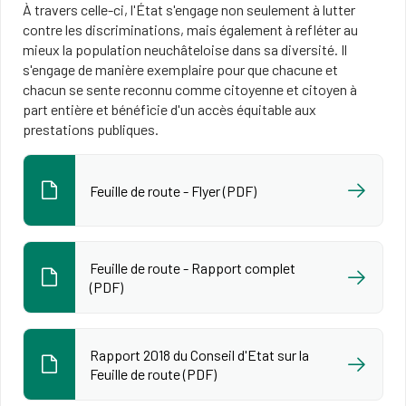
À travers celle-ci, l'État s'engage non seulement à lutter
contre les discriminations, mais également à refléter au
mieux la population neuchâteloise dans sa diversité. Il
s'engage de manière exemplaire pour que chacune et
chacun se sente reconnu comme citoyenne et citoyen à
part entière et bénéficie d'un accès équitable aux
prestations publiques.
Feuille de route - Flyer (PDF)
Feuille de route - Rapport complet
(PDF)
Rapport 2018 du Conseil d'Etat sur la
Feuille de route (PDF)