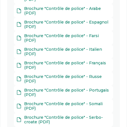
Brochure "Contrôle de police" - Arabe
(PDF)
Brochure "Contrôle de police" - Espagnol
(PDF)
Brochure "Contrôle de police" - Farsi
(PDF)
Brochure "Contrôle de police" - Italien
(PDF)
Brochure "Contrôle de police" - Français
(PDF)
Brochure "Contrôle de police" - Russe
(PDF)
Brochure "Contrôle de police" - Portugais
(PDF)
Brochure "Contrôle de police" - Somali
(PDF)
Brochure "Contrôle de police" - Serbo-
croate (PDF)