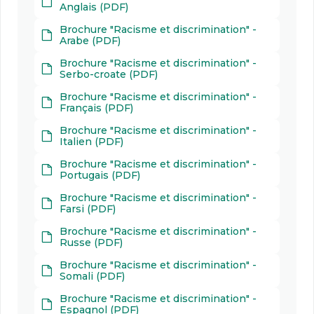
Anglais (PDF)
Brochure "Racisme et discrimination" -
Arabe (PDF)
Brochure "Racisme et discrimination" -
Serbo-croate (PDF)
Brochure "Racisme et discrimination" -
Français (PDF)
Brochure "Racisme et discrimination" -
Italien (PDF)
Brochure "Racisme et discrimination" -
Portugais (PDF)
Brochure "Racisme et discrimination" -
Farsi (PDF)
Brochure "Racisme et discrimination" -
Russe (PDF)
Brochure "Racisme et discrimination" -
Somali (PDF)
Brochure "Racisme et discrimination" -
Espagnol (PDF)