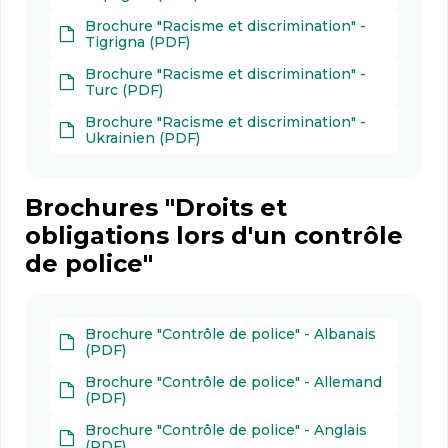
Brochure "Racisme et discrimination" -
Tigrigna (PDF)
Brochure "Racisme et discrimination" -
Turc (PDF)
Brochure "Racisme et discrimination" -
Ukrainien (PDF)
Brochures "Droits et
obligations lors d'un contrôle
de police"
Brochure "Contrôle de police" - Albanais
(PDF)
Brochure "Contrôle de police" - Allemand
(PDF)
Brochure "Contrôle de police" - Anglais
(PDF)