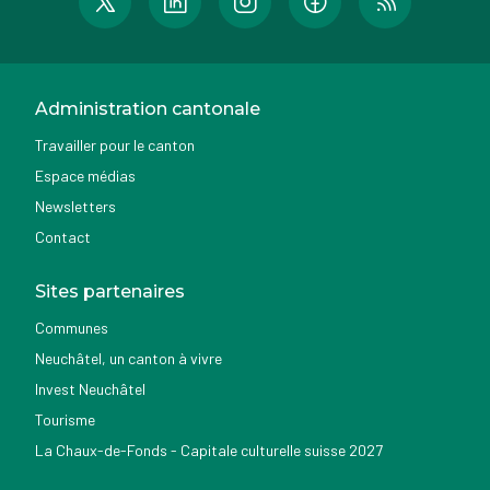
Administration cantonale
Travailler pour le canton
Espace médias
Newsletters
Contact
Sites partenaires
Communes
Neuchâtel, un canton à vivre
Invest Neuchâtel
Tourisme
La Chaux-de-Fonds - Capitale culturelle suisse 2027