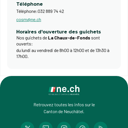
Téléphone
Téléphone:
032 889 74 42
cosm@ne.ch
Horaires d'ouverture des guichets
Nos guichets de
La Chaux-de-Fonds
sont
ouverts:
du lundi au vendredi de 8h00 à 12h00 et de 13h30 à
17h00. ​
Retrouvez toutes les infos sur le
Canton de Neuchâtel.