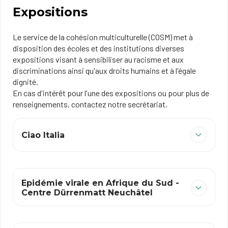
Expositions
Le service de la cohésion multiculturelle (COSM) met à
disposition des écoles et des institutions diverses
expositions visant à sensibiliser au racisme et aux
discriminations ainsi qu'aux droits humains et à l'égale
dignité.
En cas d'intérêt pour l'une des expositions ou pour plus de
renseignements, contactez notre secrétariat.
Ciao Italia
Epidémie virale en Afrique du Sud -
Centre Dürrenmatt Neuchâtel