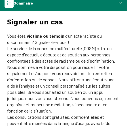
Sommaire
Signaler un cas
Vous êtes
victime ou témoin
d’un acte raciste ou
discriminant ? Signalez-le-nous !
Le service de la cohésion multiculturelle (COSM) offre un
espace d'accueil, d'écoute et de soutien aux personnes
confrontées à des actes de racisme ou de discrimination.
Nous sommes à votre disposition pour recueillir votre
signalement et/ou pour vous recevoir lors d’un entretien
d’orientation ou de conseil. Nous offrons une écoute, une
aide à l’analyse et un conseil personnalisé sur les suites
possibles. Si vous souhaitez un soutien ou un appui
juridique, nous vous assisterons. Nous pouvons également
organiser et mener une médiation, si nécessaire et en
fonction de la situation.
Les consultations sont gratuites, confidentielles et
peuvent être menées dans la langue d’usage, avec l’aide