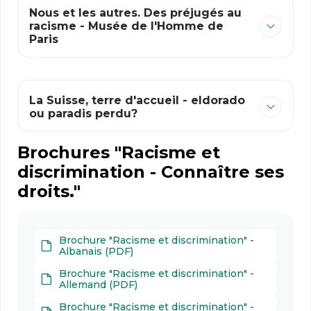
Nous et les autres. Des préjugés au
racisme - Musée de l'Homme de
Paris
La Suisse, terre d'accueil - eldorado
ou paradis perdu?
Brochures "Racisme et
discrimination - Connaître ses
droits."
Brochure "Racisme et discrimination" -
Albanais (PDF)
Brochure "Racisme et discrimination" -
Allemand (PDF)
Brochure "Racisme et discrimination" -