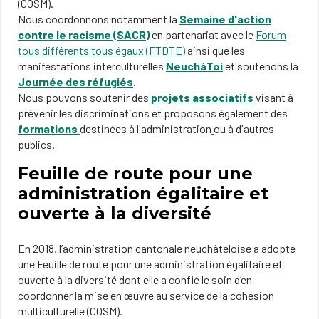
(COSM).
Nous coordonnons notamment la
Semaine d'action
contre le racisme (SACR)
en partenariat avec le
Forum
tous différents tous égaux (FTDTE)
ainsi que les
manifestations interculturelles
NeuchàToi
et soutenons la
Journée des réfugiés
.
Nous pouvons soutenir des
projets associatifs
visant à
prévenir les discriminations et proposons également des
formations
destinées à l'administration
ou à d'autres
publics.
Feuille de route pour une
administration égalitaire et
ouverte à la diversité
En 2018, l’administration cantonale neuchâteloise a adopté
une Feuille de route pour une administration égalitaire et
ouverte à la diversité dont elle a confié le soin d’en
coordonner la mise en œuvre au service de la cohésion
multiculturelle (COSM).