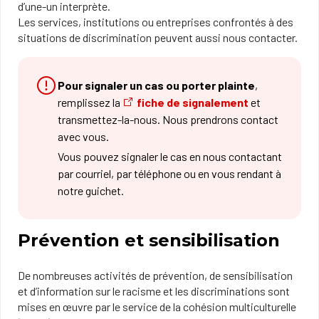
d’une-un interprète.
Les services, institutions ou entreprises confrontés à des
situations de discrimination peuvent aussi nous contacter.
Pour signaler un cas ou porter plainte
,
remplissez la
fiche de signalement
et
transmettez-la-nous. Nous prendrons contact
avec vous.
Vous pouvez signaler le cas en nous contactant
par courriel, par téléphone ou en vous rendant à
notre guichet.
Prévention et sensibilisation
De nombreuses activités de prévention, de sensibilisation
et d’information sur le racisme et les discriminations sont
mises en œuvre par le service de la cohésion multiculturelle