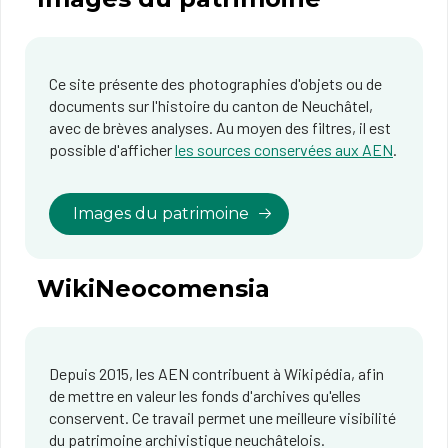
Ce site présente des photographies d'objets ou de
documents sur l'histoire du canton de Neuchâtel,
avec de brèves analyses. Au moyen des filtres, il est
possible d'afficher
les sources conservées aux AEN
.
Images du patrimoine
WikiNeocomensia
Depuis 2015, les AEN contribuent à Wikipédia, afin
de mettre en valeur les fonds d'archives qu'elles
conservent. Ce travail permet une meilleure visibilité
du patrimoine archivistique neuchâtelois.