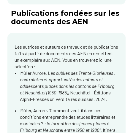
Publications fondées sur les
documents des AEN
Les autrices et auteurs de travaux et de publications
faits à partir de documents des AEN en remettent
un exemplaire aux AEN. Vous en trouverez ici une
sélection :
Müller Aurore,
Les oubliés des Trente Glorieuses :
contraintes et opportunités des enfants et
adolescents placés dans les cantons de Fribourg
et Neuchâtel (1950-1985)
, Neuchâtel : Éditions
Alphil-Presses universitaires suisses​, 2024.
Müller, Aurore,
"
Comment veut-il dans ces
conditions entreprendre des études littéraires et
musicales ?
: la formation des jeunes placés à
Fribourg et Neuchâtel entre 1950 et 1980"
, Itinera,