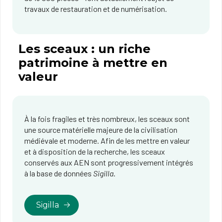
travaux de restauration et de numérisation.
Les sceaux : un riche
patrimoine à mettre en
valeur
À la fois fragiles et très nombreux, les sceaux sont
une source matérielle majeure de la civilisation
médiévale et moderne. Afin de les mettre en valeur
et à disposition de la recherche, les sceaux
conservés aux AEN sont progressivement intégrés
à la base de données
Sigilla
.
Sigilla