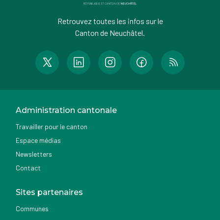
Retrouvez toutes les infos sur le
Canton de Neuchâtel.
Administration cantonale
Travailler pour le canton
Espace médias
Newsletters
Contact
Sites partenaires
Communes