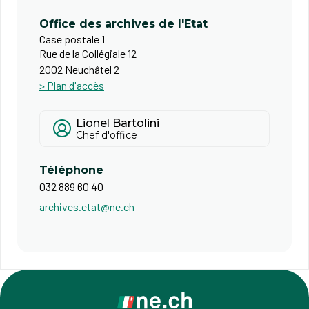
Office des archives de l'Etat
Case postale 1
Rue de la Collégiale 12
2002 Neuchâtel 2
> Plan d'accès
Lionel Bartolini
Chef d'office
Téléphone
032 889 60 40
archives.etat@ne.ch