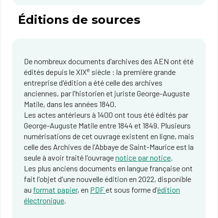
Éditions de sources
De nombreux documents d’archives des AEN ont été
e
édités depuis le XIX
siècle : la première grande
entreprise d'édition a été celle des archives
anciennes, par l'historien et juriste George-Auguste
Matile, dans les années 1840.
Les actes antérieurs à 1400 ont tous été édités par
George-Auguste Matile entre 1844 et 1849. Plusieurs
numérisations de cet ouvrage existent en ligne, mais
celle des Archives de l'Abbaye de Saint-Maurice est la
seule à avoir traité l'ouvrage
notice par notice
.
Les plus anciens documents en langue française ont
fait l'objet d'une nouvelle édition en 2022, disponible
au
format papier
, en
PDF
et sous forme d'
édition
électronique
.