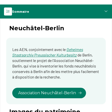
Sommaire
Neuchâtel-Berlin
Les AEN, conjointement avec le
Geheimes
Staatsarchiv Preussischer Kulturbesitz
de Berlin,
soutiennent le projet de l'Association Neuchâtel-
Berlin, qui vise à inventorier les fonds neuchâtelois
conservés à Berlin afin de les mettre plus facilement
à disposition de la recherche.
Association Neuchâtel-Berlin
Images du patrimoine