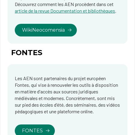
Découvrez comment les AEN procèdent dans cet
article de la revue Documentation et bibliothèques
.
WikiNeocomensia
FONTES
Les AEN sont partenaires du projet européen
Fontes, qui vise à renouveler les outils à disposition
en matière d'accès aux sources juridiques
médiévales et modernes. Concrètement, sont mis
sur pied des écoles d'été, des séminaires, des vidéos
pédagogiques et une plateforme online.
FONTES