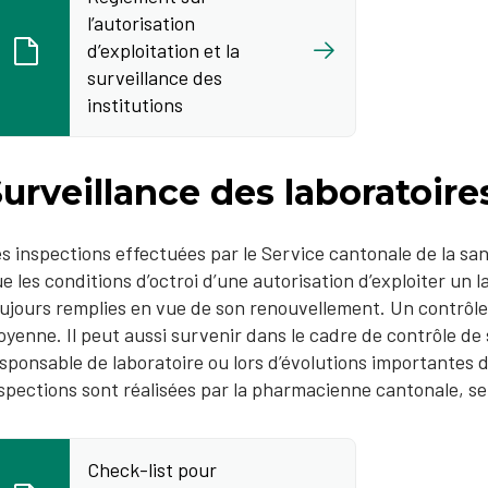
l’autorisation
d’exploitation et la
surveillance des
institutions
urveillance des laboratoire
s inspections effectuées par le Service cantonale de la san
e les conditions d’octroi d’une autorisation d’exploiter un 
ujours remplies en vue de son renouvellement. Un contrôle 
yenne. Il peut aussi survenir dans le cadre de contrôle de
sponsable de laboratoire ou lors d’évolutions importantes 
spections sont réalisées par la pharmacienne cantonale, sel
Check-list pour