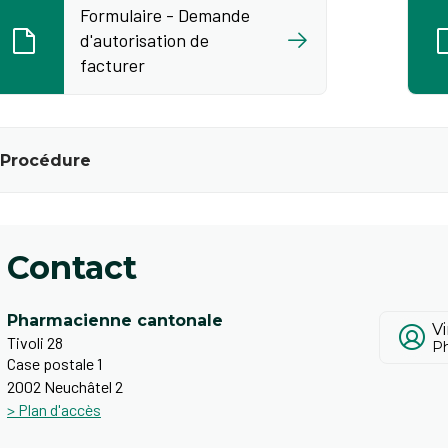
Formulaire - Demande
d'autorisation de
facturer
Procédure
Contact
Pharmacienne cantonale
Vi
Tivoli 28
Ph
Case postale 1
2002 Neuchâtel 2
> Plan d'accès