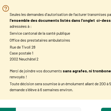
Seules les demandes d'autorisation de facturer transmises par
l'ensemble des documents listés dans l'onglet ci-des
adressées à :
Service cantonal de la santé publique​
Office des prestataires ambulatoires​
Rue de Tivoli 28
Case postale 1​
2002 Neuchâtel 2
Merci de joindre vos documents
sans agrafes, ni trombon
renvoyés !​
Toute décision sera soumise à un émolument allant de 200 à 5
demande s'élève à 6 semaines environ.