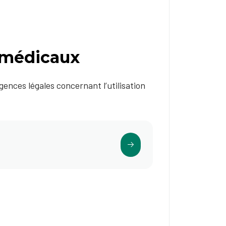
s médicaux
gences légales concernant l’utilisation