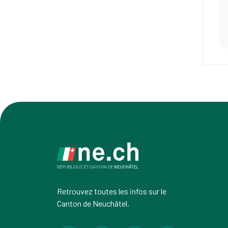
Retrouvez toutes les infos sur le
Canton de Neuchâtel.