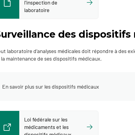
l'inspection de
laboratoire
urveillance des dispositif
ut laboratoire d’analyses médicales doit répondre à des exi
 la maintenance de ses dispositifs médicaux.
En savoir plus sur les dispositifs médicaux
Loi fédérale sur les
médicaments et les
dispositifs médicaux