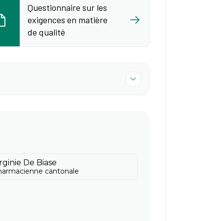
Questionnaire sur les
exigences en matière
de qualité
rginie De Biase
armacienne cantonale