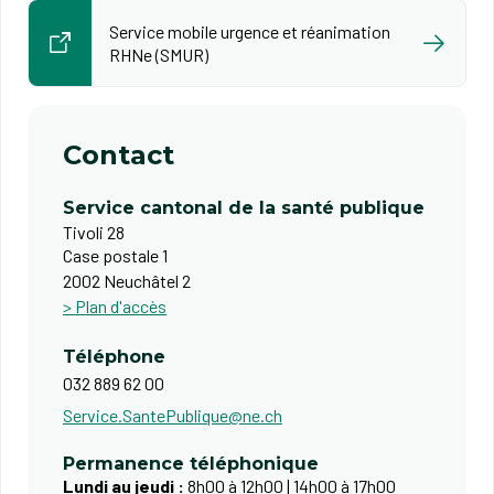
Service mobile urgence et réanimation
RHNe (SMUR)
Contact
Service cantonal de la santé publique
Tivoli 28
Case postale 1
2002 Neuchâtel 2
> Plan d'accès
Téléphone
032 889 62 00
Service.SantePublique@ne.ch
Permanence téléphonique
Lundi au jeudi :
8h00 à 12h00 | 14h00 à 17h00