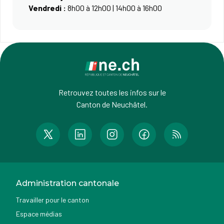
Vendredi :
8h00 à 12h00 | 14h00 à 16h00
Retrouvez toutes les infos sur le
Canton de Neuchâtel.
Administration cantonale
Travailler pour le canton
Espace médias