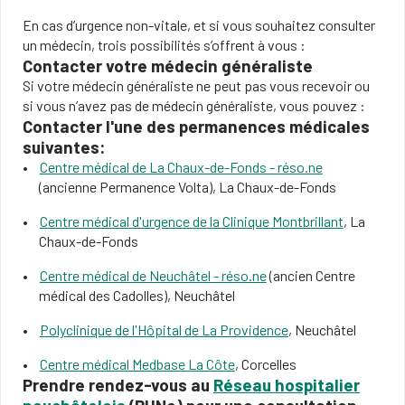
En cas d’urgence non-vitale, et si vous souhaitez consulter
un médecin, trois possibilités s’offrent à vous :
Contacter votre médecin généraliste
Si votre médecin généraliste ne peut pas vous recevoir ou
si vous n’avez pas de médecin généraliste, vous pouvez :
Contacter l'une des permanences médicales
suivantes:
Centre médical de La Chaux-de-Fonds - réso.ne
(ancienne Permanence Volta), La Chaux-de-Fonds
Centre médical d'urgence de la Clinique Montbrillant
, La
Chaux-de-Fonds
Centre médical de Neuchâtel - réso.ne
(ancien Centre
médical des Cadolles), Neuchâtel
Polyclinique de l'Hôpital de La Providence
, Neuchâtel
Centre médical Medbase La Côte
, Corcelles
Prendre rendez-vous au
Réseau hospitalier