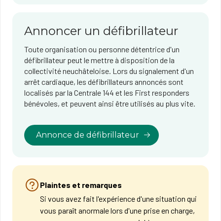
Annoncer un défibrillateur
Toute organisation ou personne détentrice d'un
défibrillateur peut le mettre à disposition de la
collectivité neuchâteloise. Lors du signalement d'un
arrêt cardiaque, les défibrillateurs annoncés sont
localisés par la Centrale 144 et les First responders
bénévoles, et peuvent ainsi être utilisés au plus vite.
Annonce de défibrillateur
Plaintes et remarques
Si vous avez fait l'expérience d'une situation qui
vous paraît anormale lors d'une prise en charge,