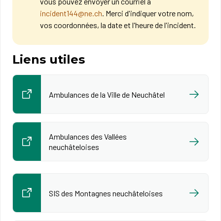
vous pouvez envoyer un courriel à
incident144@ne.ch
. Merci d'indiquer votre nom,
vos coordonnées, la date et l'heure de l'incident.
Liens utiles
Ambulances de la Ville de Neuchâtel
Ambulances des Vallées
neuchâteloises
SIS des Montagnes neuchâteloises