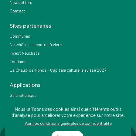
Newsletters
Contact
Sites partenaires
Communes
Neuchâtel, un canton à vivre
Invest Neuchâtel
Tourisme
La Chaux-de-Fonds - Capitale culturelle suisse 2027
Applications
Guichet unique
Géoportail du SITN
Nous utilisons des cookies ainsi que différents outils
Nemo news
d'analyse pour améliorer votre expérience sur notre site.
Voir nos conditions générales de confidentialité