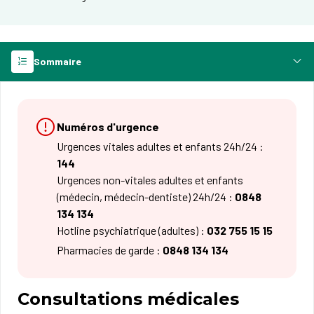
Sommaire
Numéros d'urgence
Urgences vitales adultes et enfants 24h/24 :
144
Urgences non-vitales adultes et enfants
(médecin, médecin-dentiste) 24h/24 :
0848
134 134
Hotline psychiatrique (adultes) :
032 755 15 15
Pharmacies de garde :
0848 134 134
Consultations médicales