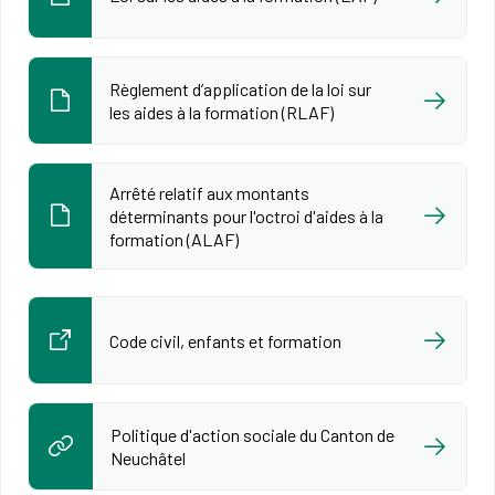
Règlement d’application de la loi sur
les aides à la formation (RLAF)
Arrêté relatif aux montants
déterminants pour l'octroi d'aides à la
formation (ALAF)
Code civil, enfants et formation
Politique d'action sociale du Canton de
Neuchâtel