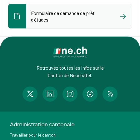
Formulaire de demande de prêt
d'études
Retrouvez toutes les infos sur le
Canton de Neuchâtel.
Administration cantonale
Travailler pour le canton