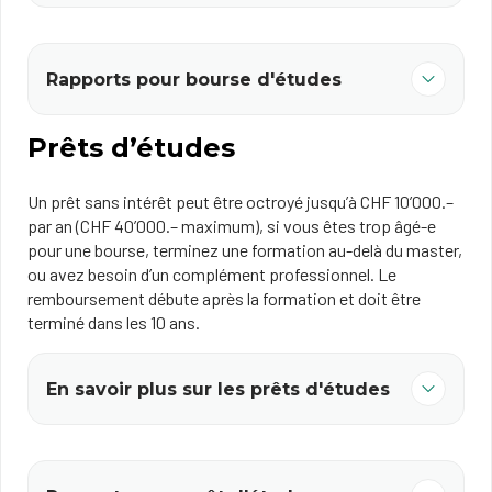
Rapports pour bourse d'études
Prêts d’études
Un prêt sans intérêt peut être octroyé jusqu’à CHF 10’000.–
par an (CHF 40’000.– maximum), si vous êtes trop âgé-e
pour une bourse, terminez une formation au-delà du master,
ou avez besoin d’un complément professionnel. Le
remboursement débute après la formation et doit être
terminé dans les 10 ans.
En savoir plus sur les prêts d'études