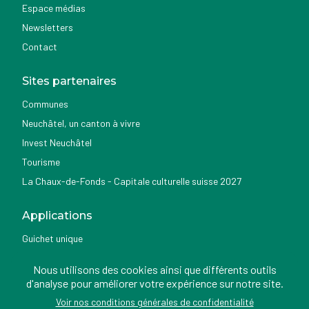
Espace médias
Newsletters
Contact
Sites partenaires
Communes
Neuchâtel, un canton à vivre
Invest Neuchâtel
Tourisme
La Chaux-de-Fonds - Capitale culturelle suisse 2027
Applications
Guichet unique
Géoportail du SITN
Nous utilisons des cookies ainsi que différents outils
Nemo news
d'analyse pour améliorer votre expérience sur notre site.
Voir nos conditions générales de confidentialité