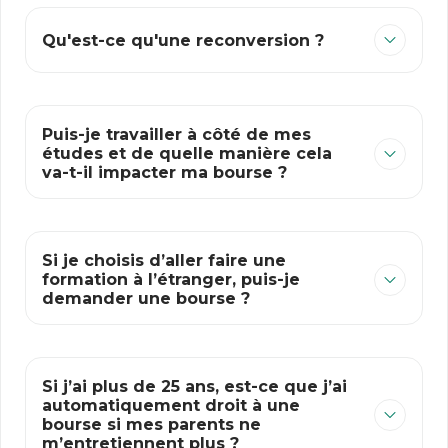
Qu'est-ce qu'une reconversion ?
Puis-je travailler à côté de mes
études et de quelle manière cela
va-t-il impacter ma bourse ?
Si je choisis d’aller faire une
formation à l’étranger, puis-je
demander une bourse ?
Si j’ai plus de 25 ans, est-ce que j’ai
automatiquement droit à une
bourse si mes parents ne
m’entretiennent plus ?