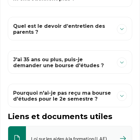
Quel est le devoir d’entretien des
parents ?
J'ai 35 ans ou plus, puis-je
demander une bourse d'études ?
Pourquoi n'ai-je pas reçu ma bourse
d'études pour le 2e semestre ?
Liens et documents utiles
Loi sur les aides à la formation (LAF)