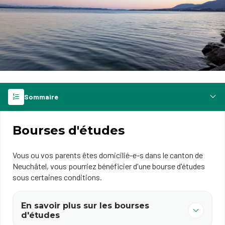
Sommaire
Bourses d'études
Vous ou vos parents êtes domicilié-e-s dans le canton de
Neuchâtel, vous pourriez bénéficier d'une bourse d'études
sous certaines conditions.
En savoir plus sur les bourses
d'études