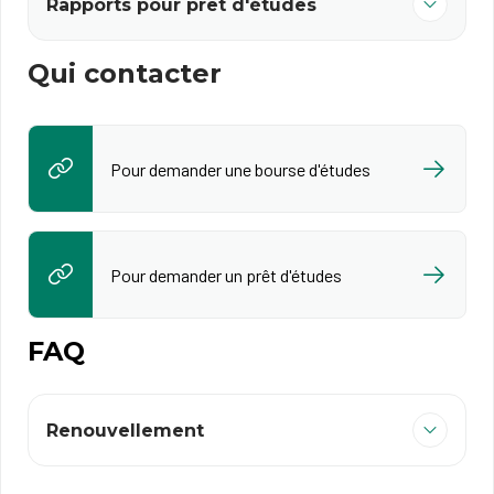
Rapports pour prêt d'études
Qui contacter
Pour demander une bourse d'études
Pour demander un prêt d'études
FAQ
Renouvellement