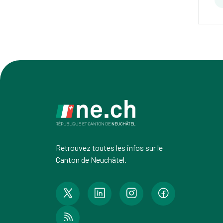
Retrouvez toutes les infos sur le
Canton de Neuchâtel.