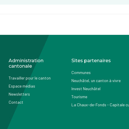
Administration
Sites partenaires
cantonale
Communes
Travailler pour le canton
Neuchâtel, un canton à vivre
Espace médias
Invest Neuchâtel
Newsletters
Tourisme
Contact
La Chaux-de-Fonds - Capitale cul