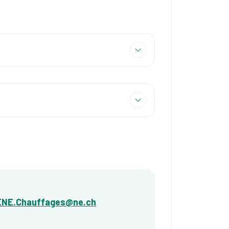
ENE.Chauffages@ne.ch