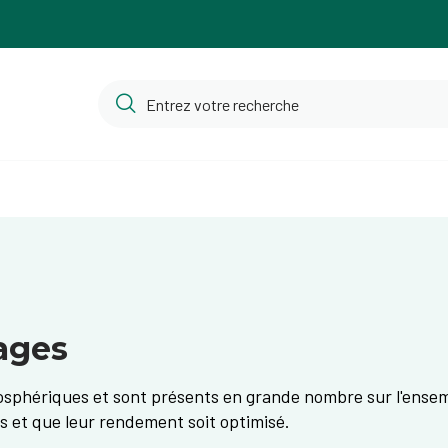
ages
sphériques et sont présents en grande nombre sur l'ensembl
s et que leur rendement soit optimisé.