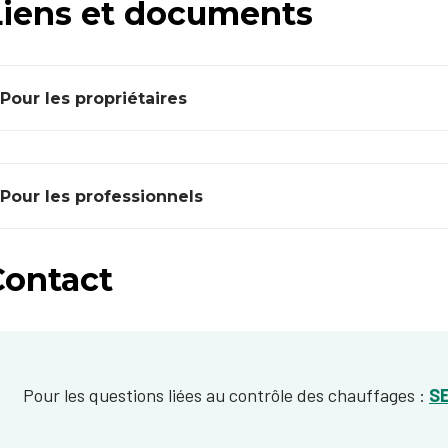
Liens et documents
Pour les propriétaires
Pour les professionnels
Contact
Pour les questions liées au contrôle des chauffages :
S