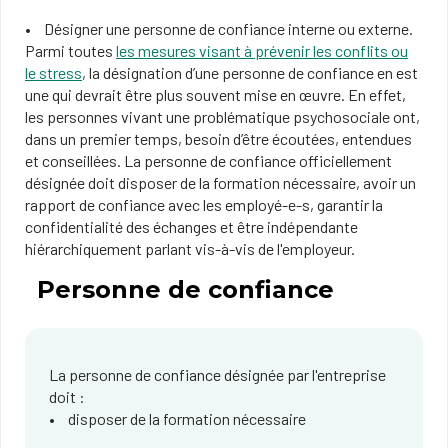
Désigner une personne de confiance interne ou externe.
Parmi toutes
les mesures visant à prévenir les conflits ou
le stress
, la désignation d’une personne de confiance en est
une qui devrait être plus souvent mise en œuvre. En effet,
les personnes vivant une problématique psychosociale ont,
dans un premier temps, besoin d’être écoutées, entendues
et conseillées. La personne de confiance officiellement
désignée doit disposer de la formation nécessaire, avoir un
rapport de confiance avec les employé-e-s, garantir la
confidentialité des échanges et être indépendante
hiérarchiquement parlant vis-à-vis de l'employeur.
Personne de confiance
La personne de confiance désignée par l'entreprise
doit :
disposer de la formation nécessaire