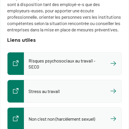
sont à disposition tant des employé-e-s que des
employeurs-euses, pour apporter une écoute
professionnelle, orienter les personnes vers les institutions
compétentes selon la situation rencontrée ou conseiller les
entreprises dans la mise en place de mesures préventives.
Liens utiles
Risques psychosociaux au travail -
SECO
Stress au travail
Non c'est non (harcèlement sexuel)