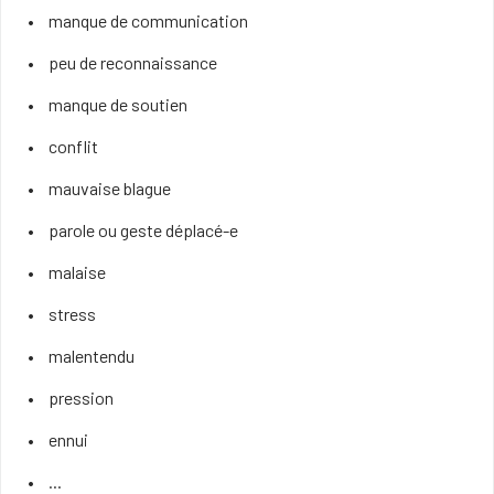
manque de communication
peu de reconnaissance
manque de soutien
conflit
mauvaise blague
parole ou geste déplacé-e
malaise
stress
malentendu
pression
ennui
...