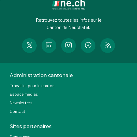
Retrouvez toutes les infos sur le
Canton de Neuchâtel.
Administration cantonale
Travailler pour le canton
Espace médias
Newsletters
Contact
Sites partenaires
Communes