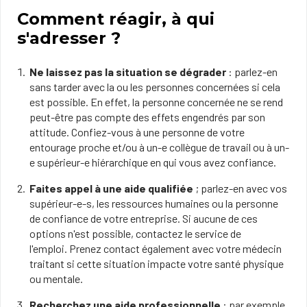
Comment réagir, à qui
s'adresser ?
Ne laissez pas la situation se dégrader
: parlez-en
sans tarder avec la ou les personnes concernées si cela
est possible. En effet, la personne concernée ne se rend
peut-être pas compte des effets engendrés par son
attitude. Confiez-vous à une personne de votre
entourage proche et/ou à un-e collègue de travail ou à un-
e supérieur-e hiérarchique en qui vous avez confiance.
Faites appel à une aide qualifiée
; parlez-en avec vos
supérieur-e-s, les ressources humaines ou la personne
de confiance de votre entreprise. Si aucune de ces
options n'est possible, contactez le service de
l'emploi. Prenez contact également avec votre médecin
traitant si cette situation impacte votre santé physique
ou mentale.
Recherchez une aide professionnelle
: par exemple