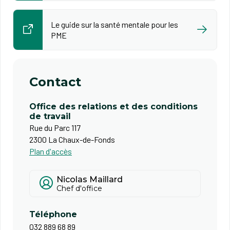
Le guide sur la santé mentale pour les
PME
Contact
Office des relations et des conditions
de travail
Rue du Parc 117
2300 La Chaux-de-Fonds
Plan d'accès
Nicolas Maillard
Chef d'office
Téléphone
032 889 68 89