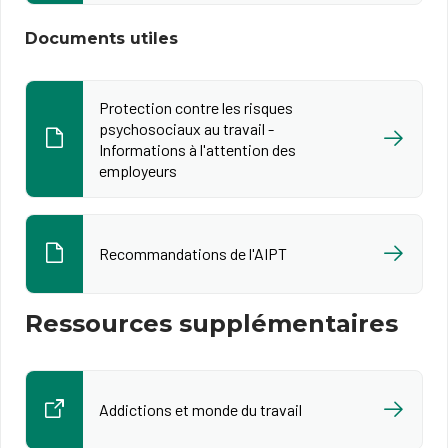
Documents utiles
Protection contre les risques
psychosociaux au travail -
Informations à l'attention des
employeurs
Recommandations de l'AIPT
Ressources supplémentaires
Addictions et monde du travail