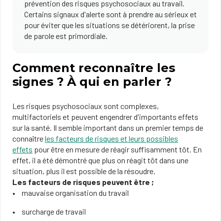
prévention des risques psychosociaux au travail.
Certains signaux d'alerte sont à prendre au sérieux et
pour éviter que les situations se détériorent, la prise
de parole est primordiale.
Comment reconnaître les
signes ? À qui en parler ?
Les risques psychosociaux sont complexes,
multifactoriels et peuvent engendrer d'importants effets
sur la santé. Il semble important dans un premier temps de
connaître
les facteurs de risques et leurs possibles
effets
pour être en mesure de réagir suffisamment tôt. En
effet, il a été démontré que plus on réagit tôt dans une
situation, plus il est possible de la résoudre.
Les facteurs de risques peuvent être ;
mauvaise organisation du travail
surcharge de travail