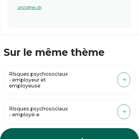
orct@ne.ch
Sur le même thème
Risques psychosociaux
- employeur et
employeuse
Risques psychosociaux
- employé-e