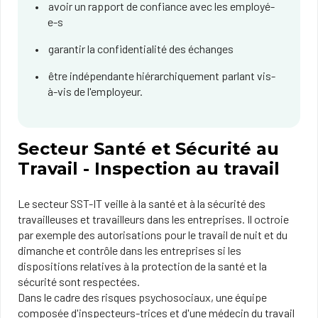
avoir un rapport de confiance avec les employé-
e-s
garantir la confidentialité des échanges
être indépendante hiérarchiquement parlant vis-
à-vis de l'employeur.
Secteur Santé et Sécurité au
Travail - Inspection au travail
Le secteur SST-IT veille à la santé et à la sécurité des
travailleuses et travailleurs dans les entreprises. Il octroie
par exemple des autorisations pour le travail de nuit et du
dimanche et contrôle dans les entreprises si les
dispositions relatives à la protection de la santé et la
sécurité sont respectées.
Dans le cadre des risques psychosociaux, une équipe
composée d'inspecteurs-trices et d'une médecin du travail