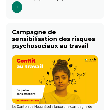
Campagne de
sensibilisation des risques
psychosociaux au travail
Le Canton de Neuchâtel a lancé une campagne de