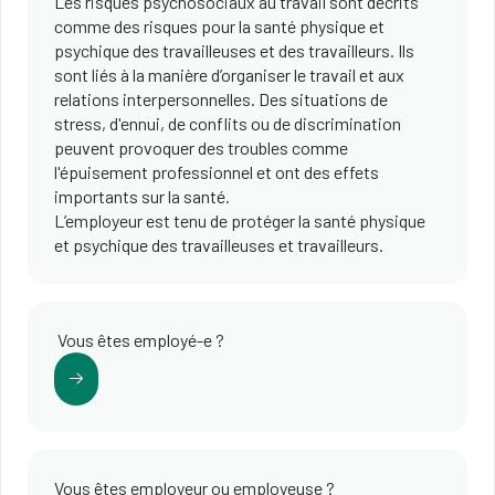
Les risques psychosociaux au travail sont décrits
comme des risques pour la santé physique et
psychique des travailleuses et des travailleurs. Ils
sont liés à la manière d’organiser le travail et aux
relations interpersonnelles. Des situations de
stress, d'ennui, de conflits ou de discrimination
peuvent provoquer des troubles comme
l'épuisement professionnel et ont des effets
importants sur la santé.
L’employeur est tenu de protéger la santé physique
et psychique des travailleuses et travailleurs.
Vous êtes employé-e ?
Vous êtes employeur ou employeuse ?