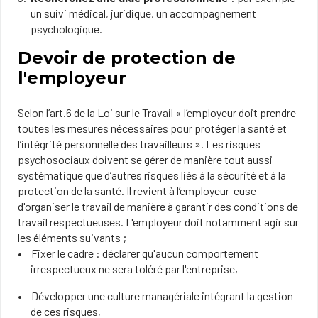
un suivi médical, juridique, un accompagnement
psychologique.
Devoir de protection de
l'employeur
Selon l’art.6 de la Loi sur le Travail « l’employeur doit prendre
toutes les mesures nécessaires pour protéger la santé et
l’intégrité personnelle des travailleurs ». Les risques
psychosociaux doivent se gérer de manière tout aussi
systématique que d’autres risques liés à la sécurité et à la
protection de la santé. Il revient à l’employeur-euse
d'organiser le travail de manière à garantir des conditions de
travail respectueuses. L'employeur doit notamment agir sur
les éléments suivants ;
Fixer le cadre : déclarer qu'aucun comportement
irrespectueux ne sera toléré par l'entreprise,
Développer une culture managériale intégrant la gestion
de ces risques,