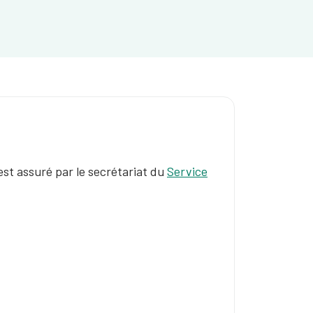
 est assuré par le secrétariat du
Service