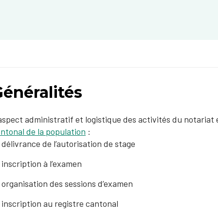
énéralités
aspect administratif et logistique des activités du notariat
ntonal de la population
:
délivrance de l’autorisation de stage
inscription à l’examen
organisation des sessions d’examen
inscription au registre cantonal