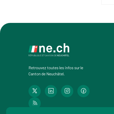
Retrouvez toutes les infos sur le
Canton de Neuchâtel.