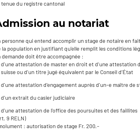
tenue du registre cantonal
Admission au notariat
 personne qui entend accomplir un stage de notaire en fai
 la population en justifiant qu'elle remplit les conditions lég
 demande doit être accompagnée :
d'une attestation de master en droit et d’une attestation 
suisse ou d’un titre jugé équivalent par le Conseil d’État
d'une attestation d'engagement auprès d'un-e maître de s
d'un extrait du casier judiciaire
d'une attestation de l'office des poursuites et des faillites
rt. 9 RELN)
olument : autorisation de stage Fr. 200.-