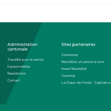
Administration
Sites partenaires
cantonale
Communes
Travailler pour le canton
Neuchâtel, un canton à vivre
Espace médias
Invest Neuchâtel
Newsletters
Tourisme
Contact
La Chaux-de-Fonds - Capitale cul