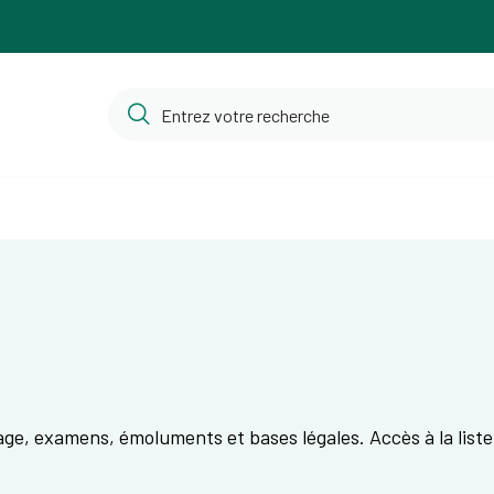
age, examens, émoluments et bases légales. Accès à la liste 