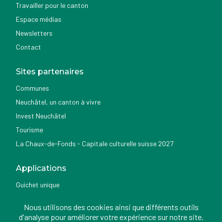
Travailler pour le canton
Espace médias
Newsletters
Contact
Sites partenaires
Communes
Neuchâtel, un canton à vivre
Invest Neuchâtel
Tourisme
La Chaux-de-Fonds - Capitale culturelle suisse 2027
Applications
Guichet unique
Géoportail du SITN
Nous utilisons des cookies ainsi que différents outils
Nemo news
d'analyse pour améliorer votre expérience sur notre site.