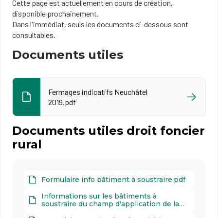
Cette page est actuellement en cours de création,
disponible prochainement.
Dans l'immédiat, seuls les documents ci-dessous sont
consultables.
Documents utiles
Fermages indicatifs Neuchâtel
2019.pdf
Documents utiles droit foncier
rural
Formulaire info bâtiment à soustraire.pdf
Informations sur les bâtiments à
soustraire du champ d'application de la
LDFR.pdf