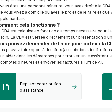
 vous êtes une personne mineure, vous avez droit à la CDA 
e vous vivez à domicile ou avez le projet de le faire et qu
pplémentaire.
omment cela fonctionne ?
 CDA est calculée en fonction du temps nécessaire pour l'
soin. La CDA est versée directement sur présentation d'une
ous pouvez demander de l'aide pour obtenir la C
us pouvez faire appel à des tiers (associations, institutions,
us aider dans les démarches pour trouver un-e assistant-e, é
comptes d'heures et envoyer les factures à l'Office AI.
Dépliant contribution
d'assistance