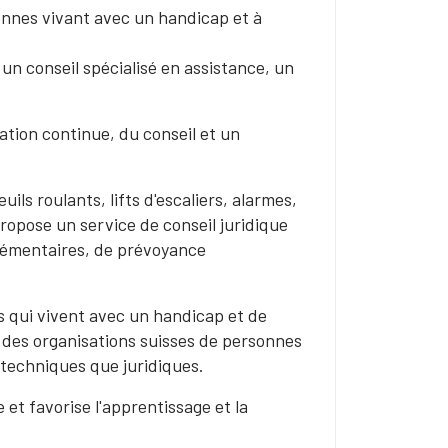
nnes vivant avec un handicap et à
 un conseil spécialisé en assistance, un
ation continue, du conseil et un
uils roulants, lifts d'escaliers, alarmes,
propose un service de conseil juridique
lémentaires, de prévoyance
s qui vivent avec un handicap et de
e des organisations suisses de personnes
n techniques que juridiques.
 et favorise l'apprentissage et la