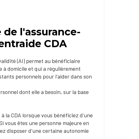
 de l'assurance-
d'entraide CDA
alidité (AI) permet au bénéficiaire
e à domicile et qui a régulièrement
stants personnels pour l'aider dans son
sonnel dont elle a besoin, sur la base
 à la CDA lorsque vous bénéficiez d'une
e. Si vous êtes une personne majeure en
devez disposer d'une certaine autonomie