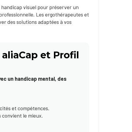
 handicap visuel pour préserver un
professionnelle. Les ergothérapeutes et
er des solutions adaptées à vos
 aliaCap et Profil
avec un handicap mental, des
cités et compétences.
 convient le mieux.