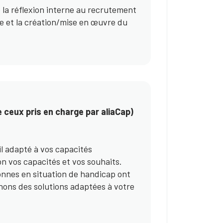
la réflexion interne au recrutement
ipe et la création/mise en œuvre du
 ceux pris en charge par aliaCap)
 adapté à vos capacités
lon vos capacités et vos souhaits.
onnes en situation de handicap ont
ons des solutions adaptées à votre