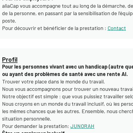
aliaCap vous accompagne tout au long de la démarche, de 
de la personne, en passant par la sensibilisation de l’équ
poste.
Pour découvrir et bénéficier de la prestation :
Contact​
Profil
Pour les personnes vivant avec un handicap (autre que
ou ayant des problèmes de santé avec une rente AI.
Trouver votre place dans le monde du travail.
Nous vous accompagnons pour trouver un nouveau travail
Notre objectif est simple : que vous puissiez travailler se
Nous croyons en un monde du travail inclusif, où les pers
les mêmes chances que les autres. Ensemble, nous cherch
situation personnelle.
Pour demander la prestation:
JUNORAH