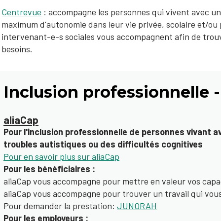
Centrevue
: accompagne les personnes qui vivent avec un
maximum d'autonomie dans leur vie privée, scolaire et/ou 
intervenant-e-s sociales vous accompagnent afin de trouv
besoins.
Inclusion professionnelle -
​​aliaCap
Pour l'inclusion professionnelle de personnes vivant 
troubles autistiques ou des difficultés cognitives
Pour en savoir plus sur aliaCap
Pour les bénéficiaires :
aliaCap vous accompagne pour mettre en valeur vos capa
aliaCap vous accompagne pour trouver un travail qui vous
Pour demander la prestation:
JUNORAH​
Pour les employeurs :