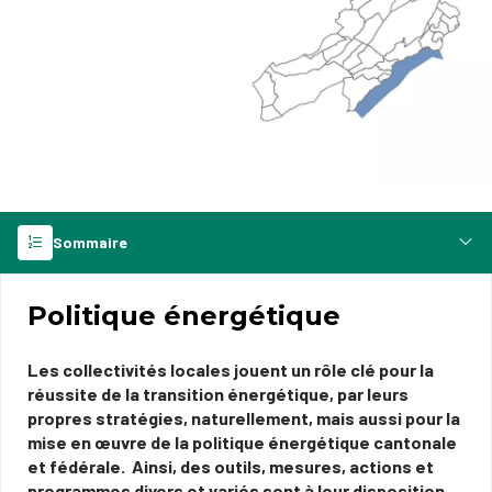
Sommaire
Politique énergétique
Les collectivités locales jouent un rôle clé pour la
réussite de la transition énergétique, par leurs
propres stratégies, naturellement, mais aussi pour la
mise en œuvre de la politique énergétique cantonale
et fédérale. Ainsi, des outils, mesures, actions et
programmes divers et variés sont à leur disposition.