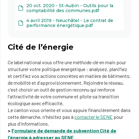
20 oct. 2020 - St-Aubin - Outils pour la
comptabilité des communes.pdf
4 avril 2019 - Neuchâtel - Le contrat de
performance énergétique.pdf
Cité de l’énergie
Ce label national vous offre une méthode clé en main pour
structurer votre politique énergétique : analysez, planifiez
et certifiez vos actions concrètes en matière de bâtiments,
de mobilité et d'approvisionnement. Rejoindre le réseau,
c'est choisir un outil de gestion reconnu qui renforce
l'attractivité de votre commune et pilote sa transition
écologique avec efficacité.
Le canton vous oriente et vous appuie financièrement dans
cette démarche, n'hésitez pas à
contacter le SENE
pour
plus d'informations.
>
Formulaire de demande de subvention Cité de
l'énergie à adresser au SENE