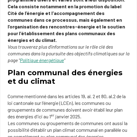
Cela consiste notamment en la promotion du label
Cité de l’énergie et l'accompagnement des
communes dans ce processus, mais également en
l’organisation des rencontres-énergie et le soutien
pour l'établissement des plans communaux des
énergies et du climat.
Vous trouverez plus d'informations sur le rôle clé des
communes dans la poursuite des objectifs climatiques sur la
page "
Politique énergétique
"
Plan communal des énergies
et du climat
Comme mentionné dans les articles 19, al. 2 et 80, al.2 de la
loi cantonale sur l'énergie (LCEn), les communes ou
groupements de communes doivent avoir établi leur plan
er
des énergies d'ici au 1
janvier 2025.
Les communes ou groupements de communes​ ont aussi la
possibilité d'établir un plan climat communal en parallèle ou
en complément au plan communal des énergies.