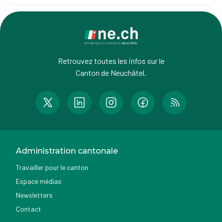
Retrouvez toutes les infos sur le
Canton de Neuchâtel.
Administration cantonale
Travailler pour le canton
Espace médias
Newsletters
Contact