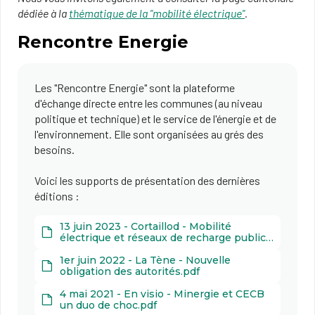
dédiée à la
thématique de la "mobilité électrique"
.
Rencontre Energie
Les "Rencontre Energie" sont la plateforme
d'échange directe entre les communes (au niveau
politique et technique) et le service de l'énergie et de
l'environnement. Elle sont organisées au grés des
besoins.
Voici les supports de présentation des dernières
éditions :
13 juin 2023 - Cortaillod - Mobilité
électrique et réseaux de recharge publics
- Divers orateurs
1er juin 2022 - La Tène - Nouvelle
obligation des autorités.pdf
4 mai 2021 - En visio - Minergie et CECB
un duo de choc.pdf