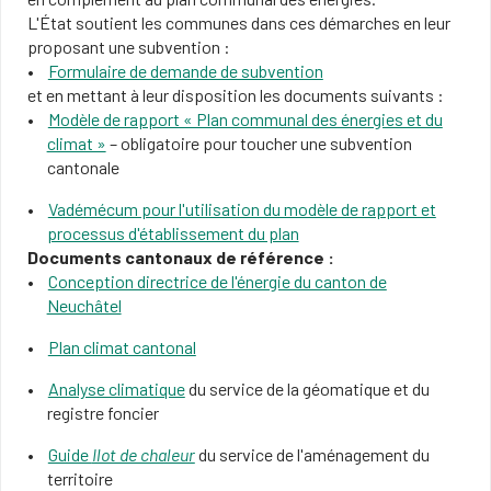
L'État soutient les communes dans ces démarches en leur
proposant une subvention :
Formulaire de demande de subvention
et en mettant à leur disposition les documents suivants :
Modèle de rapport « Plan communal des énergies et du
climat »
– obligatoire pour toucher une subvention
cantonale
Vadémécum pour l'utilisation du modèle de rapport et
processus d'établissement du plan
Documents cantonaux de référence :
Conception directrice de l'énergie du canton de
Neuchâtel
Plan climat cantonal
Analyse climatique
du service de la géomatique et du
registre foncier
Guide
Ilot de chaleur
du service de l'aménagement du
territoire