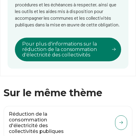
procédures et les échéances à respecter, ainsi que
les outils et les aides mis à disposition pour
accompagner les communes et les collectivités
publiques dans la mise en œuvre de cette obligation.
Pour plus d'informations sur la
réduction de la consommation
d'électricité des collectivités
Sur le même thème
Réduction de la
consommation
d'électricité des
collectivités publiques