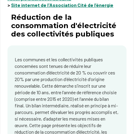
>
Site internet de l'Association Cité de l’énergie
Réduction de la
consommation d'électricité
des collectivités publiques
Les communes et les collectivités publiques
concernées sont tenues de réduire leur
consommation d’électricité de 20 % ou couvrir ces
20% par une production d'électricité d'origine
renouvelable. Cette démarche s’inscrit sur une
période de 10 ans, entre l’année de référence choisie
(comprise entre 2015 et 2020) et l’année du bilan
final. Un bilan intermédiaire, réalisé en principe à mi-
parcours, permet d’évaluer les progrès accomplis et,
si nécessaire, d’adapter les mesures mises en
œuvre. Cette page présente les objectifs de
réduction de la consommation d’électricité, les