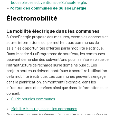
boussole des subventions de SuisseEnergie
.
>
Portail des communes de SuisseEnergie
Électromobilité
La mobilité électrique dans les communes
SuisseEnergie propose des mesures, exemples concrets et
autres informations qui permettent aux communes de
saisir les opportunités offertes par la mobilité électrique.
Dans le cadre du «Programme de soutien», les communes
peuvent demander des subventions pour la mise en place de
l'infrastructure de recharge sur le domaine public. Les
projets soutenus doivent contribuer à accroître l'utilisation
de la mobilité électrique. Les communes peuvent s'engager
dans la planification, en montrant l'exemple, dans les
infrastructures et services ainsi que dans l'information et le
conseil.​
Guide pour les communes
Mobilité électrique dans les communes
Nous vous invitons également à consulter la page cantonale