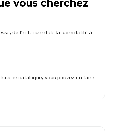
que vous cherchez
sse, de l’enfance et de la parentalité à
r dans ce catalogue, vous pouvez en faire