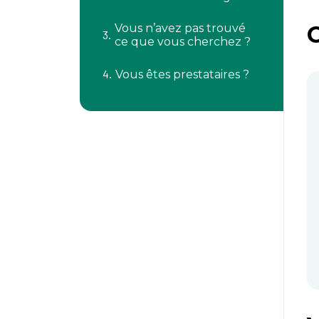
C
Vous n’avez pas trouvé
ce que vous cherchez ?
Vous êtes prestataires ?