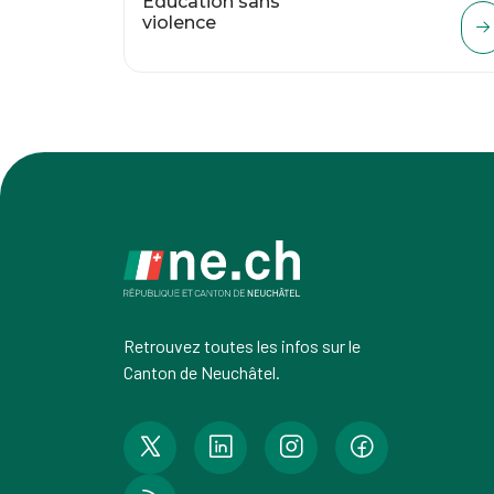
Éducation sans
violence
Retrouvez toutes les infos sur le
Canton de Neuchâtel.