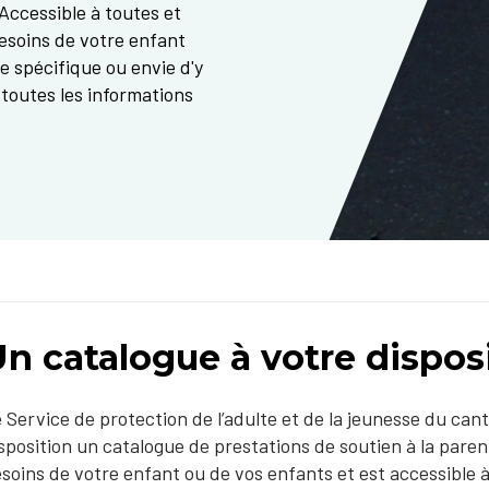
 Accessible à toutes et
besoins de votre enfant
e spécifique ou envie d'y
 toutes les informations
n catalogue à votre dispos
 Service de protection de l’adulte et de la jeunesse du ca
sposition un catalogue de prestations de soutien à la parent
soins de votre enfant ou de vos enfants et est accessible 