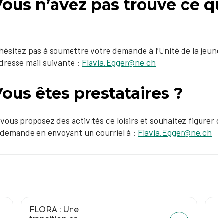
Vous n’avez pas trouvé ce 
?
hésitez pas à soumettre votre demande à l’Unité de la jeune
adresse mail suivante :
Flavia.Egger@ne.ch
ous êtes prestataires ?
 vous proposez des activités de loisirs et souhaitez figure
 demande en envoyant un courriel à :
Flavia.Egger@ne.ch
FLORA : Une