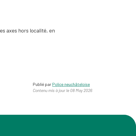
es axes hors localité, en
Publié par
Police neuchâteloise
Contenu mis à jour le 08 May 2026