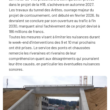
dans le projet de la H18, s’achèvera en automne 2027.
Les travaux du tunnel des Arêtes, ouvrage majeur du
projet de contournement, ont débuté en février 2026. Ils
devraient se conclure par son ouverture au trafic à fin
2030, marquant ainsi l’achèvement de ce projet devisé à
186 millions de francs.
Toutes les mesures visant à limiter les nuisances durant
le week-end d’interventions des 9 et 10 mai prochains
ont été prises. Le service des ponts et chaussées
remercie les riveraines et riverains de leur
compréhension quant aux désagréments qui pourraient
leur être causés, en particulier les éventuelles nuisances
sonores.