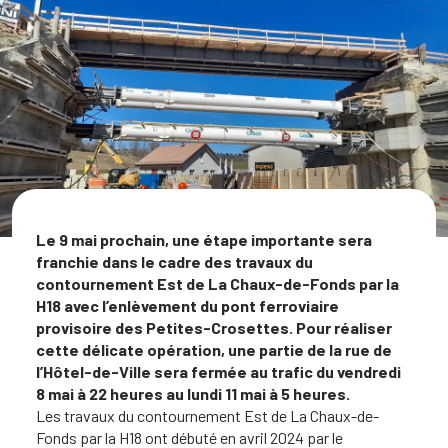
Le 9 mai prochain, une étape importante sera
franchie dans le cadre des travaux du
contournement Est de La Chaux-de-Fonds par la
H18 avec l’enlèvement du pont ferroviaire
provisoire des Petites-Crosettes. Pour réaliser
cette délicate opération, une partie de la rue de
l’Hôtel-de-Ville sera fermée au trafic du vendredi
8 mai à 22 heures au lundi 11 mai à 5 heures.
Les travaux du contournement Est de La Chaux-de-
Fonds par la H18 ont débuté en avril 2024 par le