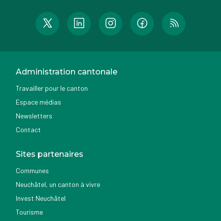
Administration cantonale
Travailler pour le canton
Espace médias
Newsletters
Contact
Sites partenaires
Communes
Neuchâtel, un canton à vivre
Invest Neuchâtel
Tourisme